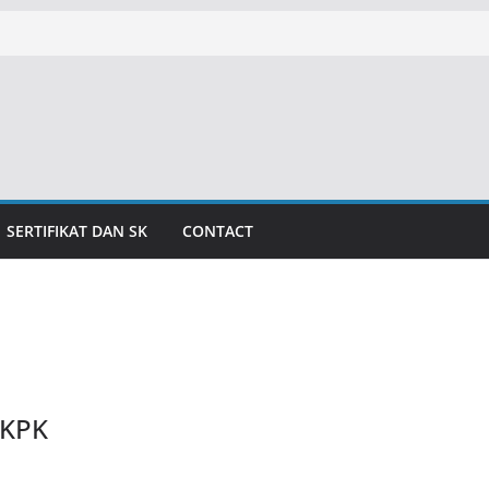
SERTIFIKAT DAN SK
CONTACT
UKPK