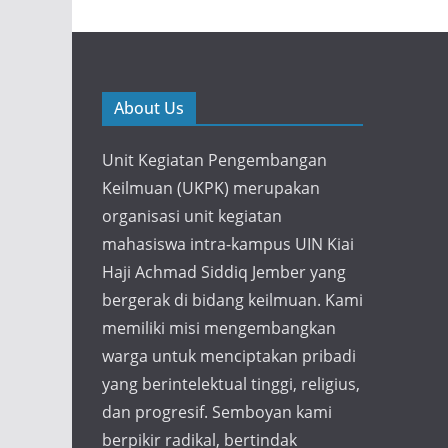
About Us
Unit Kegiatan Pengembangan
Keilmuan (UKPK) merupakan
organisasi unit kegiatan
mahasiswa intra-kampus UIN Kiai
Haji Achmad Siddiq Jember yang
bergerak di bidang keilmuan. Kami
memiliki misi mengembangkan
warga untuk menciptakan pribadi
yang berintelektual tinggi, religius,
dan progresif. Semboyan kami
berpikir radikal, bertindak