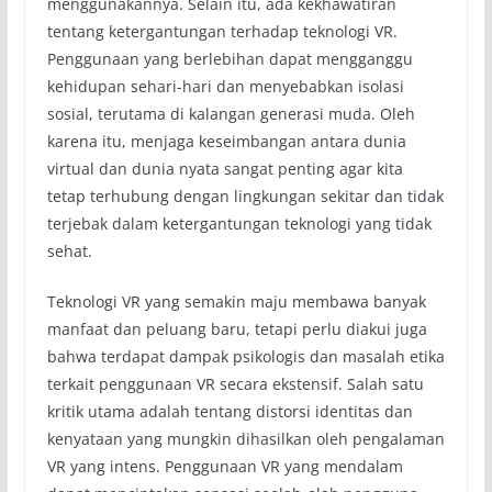
menggunakannya. Selain itu, ada kekhawatiran
tentang ketergantungan terhadap teknologi VR.
Penggunaan yang berlebihan dapat mengganggu
kehidupan sehari-hari dan menyebabkan isolasi
sosial, terutama di kalangan generasi muda. Oleh
karena itu, menjaga keseimbangan antara dunia
virtual dan dunia nyata sangat penting agar kita
tetap terhubung dengan lingkungan sekitar dan tidak
terjebak dalam ketergantungan teknologi yang tidak
sehat.
Teknologi VR yang semakin maju membawa banyak
manfaat dan peluang baru, tetapi perlu diakui juga
bahwa terdapat dampak psikologis dan masalah etika
terkait penggunaan VR secara ekstensif. Salah satu
kritik utama adalah tentang distorsi identitas dan
kenyataan yang mungkin dihasilkan oleh pengalaman
VR yang intens. Penggunaan VR yang mendalam