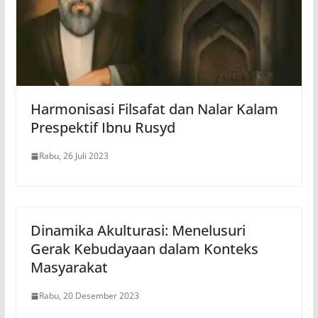
Harmonisasi Filsafat dan Nalar Kalam
Prespektif Ibnu Rusyd
Rabu, 26 Juli 2023
Dinamika Akulturasi: Menelusuri
Gerak Kebudayaan dalam Konteks
Masyarakat
Rabu, 20 Desember 2023