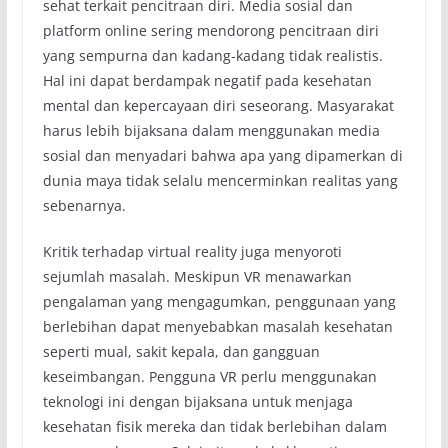
sehat terkait pencitraan diri. Media sosial dan
platform online sering mendorong pencitraan diri
yang sempurna dan kadang-kadang tidak realistis.
Hal ini dapat berdampak negatif pada kesehatan
mental dan kepercayaan diri seseorang. Masyarakat
harus lebih bijaksana dalam menggunakan media
sosial dan menyadari bahwa apa yang dipamerkan di
dunia maya tidak selalu mencerminkan realitas yang
sebenarnya.
Kritik terhadap virtual reality juga menyoroti
sejumlah masalah. Meskipun VR menawarkan
pengalaman yang mengagumkan, penggunaan yang
berlebihan dapat menyebabkan masalah kesehatan
seperti mual, sakit kepala, dan gangguan
keseimbangan. Pengguna VR perlu menggunakan
teknologi ini dengan bijaksana untuk menjaga
kesehatan fisik mereka dan tidak berlebihan dalam