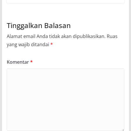
Tinggalkan Balasan
Alamat email Anda tidak akan dipublikasikan.
Ruas
yang wajib ditandai
*
Komentar
*