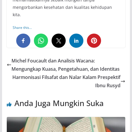
mengorbankan kesehatan dan kualitas kehidupan
kita.
Share this...
0
0
0
Michel Foucault dan Analisis Wacana:
Mengungkap Kuasa, Pengetahuan, dan Identitas
Harmonisasi Filsafat dan Nalar Kalam Prespektif
Ibnu Rusyd
Anda Juga Mungkin Suka