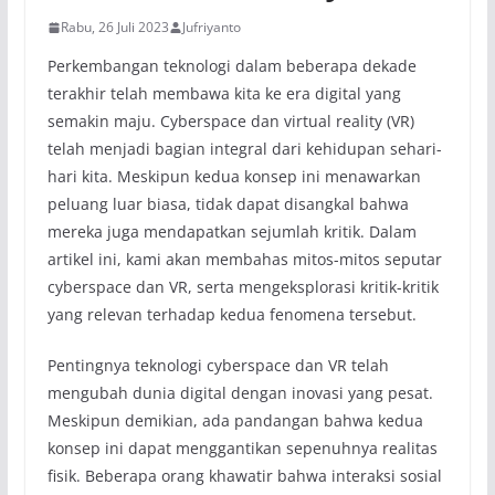
Rabu, 26 Juli 2023
Jufriyanto
Perkembangan teknologi dalam beberapa dekade
terakhir telah membawa kita ke era digital yang
semakin maju. Cyberspace dan virtual reality (VR)
telah menjadi bagian integral dari kehidupan sehari-
hari kita. Meskipun kedua konsep ini menawarkan
peluang luar biasa, tidak dapat disangkal bahwa
mereka juga mendapatkan sejumlah kritik. Dalam
artikel ini, kami akan membahas mitos-mitos seputar
cyberspace dan VR, serta mengeksplorasi kritik-kritik
yang relevan terhadap kedua fenomena tersebut.
Pentingnya teknologi cyberspace dan VR telah
mengubah dunia digital dengan inovasi yang pesat.
Meskipun demikian, ada pandangan bahwa kedua
konsep ini dapat menggantikan sepenuhnya realitas
fisik. Beberapa orang khawatir bahwa interaksi sosial