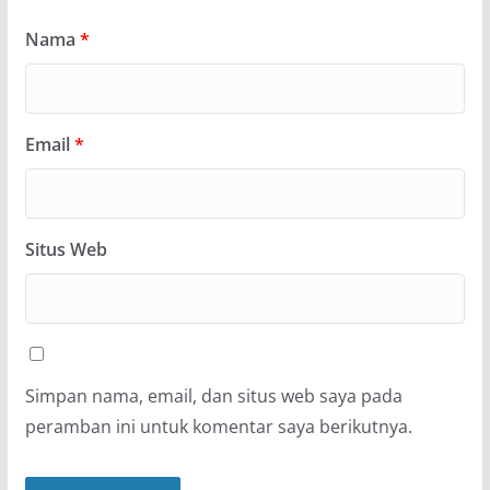
Nama
*
Email
*
Situs Web
Simpan nama, email, dan situs web saya pada
peramban ini untuk komentar saya berikutnya.