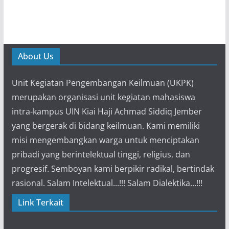
About Us
Unit Kegiatan Pengembangan Keilmuan (UKPK)
merupakan organisasi unit kegiatan mahasiswa
intra-kampus UIN Kiai Haji Achmad Siddiq Jember
yang bergerak di bidang keilmuan. Kami memiliki
misi mengembangkan warga untuk menciptakan
pribadi yang berintelektual tinggi, religius, dan
progresif. Semboyan kami berpikir radikal, bertindak
rasional. Salam Intelektual...!!! Salam Dialektika...!!!
Link Terkait