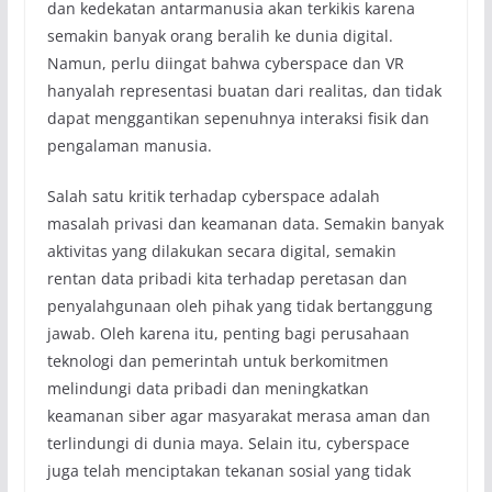
dan kedekatan antarmanusia akan terkikis karena
semakin banyak orang beralih ke dunia digital.
Namun, perlu diingat bahwa cyberspace dan VR
hanyalah representasi buatan dari realitas, dan tidak
dapat menggantikan sepenuhnya interaksi fisik dan
pengalaman manusia.
Salah satu kritik terhadap cyberspace adalah
masalah privasi dan keamanan data. Semakin banyak
aktivitas yang dilakukan secara digital, semakin
rentan data pribadi kita terhadap peretasan dan
penyalahgunaan oleh pihak yang tidak bertanggung
jawab. Oleh karena itu, penting bagi perusahaan
teknologi dan pemerintah untuk berkomitmen
melindungi data pribadi dan meningkatkan
keamanan siber agar masyarakat merasa aman dan
terlindungi di dunia maya. Selain itu, cyberspace
juga telah menciptakan tekanan sosial yang tidak