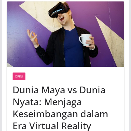
OPINI
Dunia Maya vs Dunia
Nyata: Menjaga
Keseimbangan dalam
Era Virtual Reality