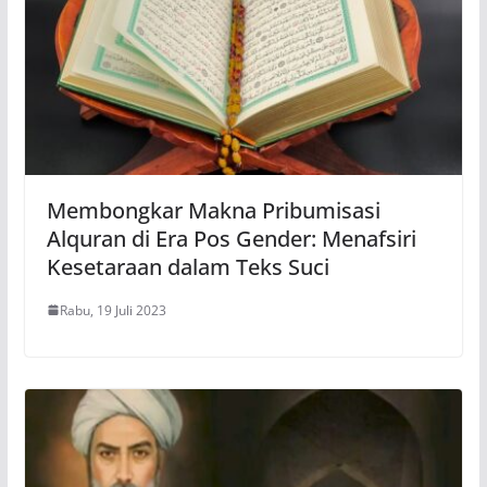
Membongkar Makna Pribumisasi
Alquran di Era Pos Gender: Menafsiri
Kesetaraan dalam Teks Suci
Rabu, 19 Juli 2023