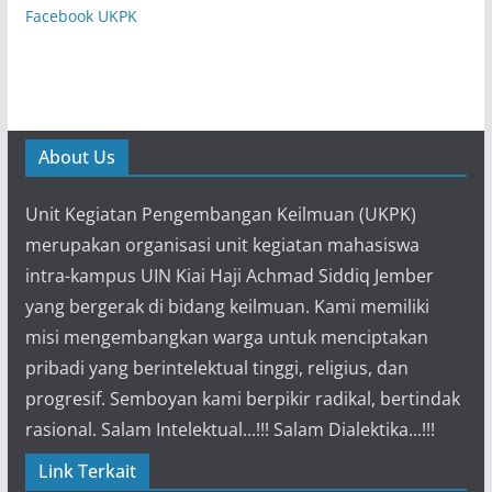
Facebook UKPK
About Us
Unit Kegiatan Pengembangan Keilmuan (UKPK)
merupakan organisasi unit kegiatan mahasiswa
intra-kampus UIN Kiai Haji Achmad Siddiq Jember
yang bergerak di bidang keilmuan. Kami memiliki
misi mengembangkan warga untuk menciptakan
pribadi yang berintelektual tinggi, religius, dan
progresif. Semboyan kami berpikir radikal, bertindak
rasional. Salam Intelektual...!!! Salam Dialektika...!!!
Link Terkait