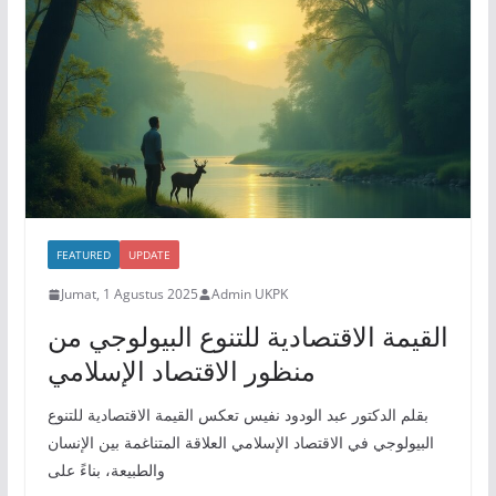
FEATURED
UPDATE
Jumat, 1 Agustus 2025
Admin UKPK
القيمة الاقتصادية للتنوع البيولوجي من
منظور الاقتصاد الإسلامي
بقلم الدكتور عبد الودود نفيس تعكس القيمة الاقتصادية للتنوع
البيولوجي في الاقتصاد الإسلامي العلاقة المتناغمة بين الإنسان
والطبيعة، بناءً على