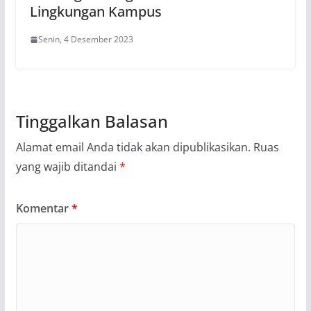
Lingkungan Kampus
Senin, 4 Desember 2023
Tinggalkan Balasan
Alamat email Anda tidak akan dipublikasikan.
Ruas
yang wajib ditandai
*
Komentar
*