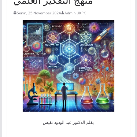
Senin, 25 November 2024
Admin UKPK
بقلم الدكتور عبد الوَدود نفيس