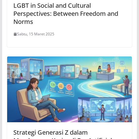
LGBT in Social and Cultural
Perspectives: Between Freedom and
Norms
Sabtu, 15 Maret 2025
Strategi Generasi Z dalam