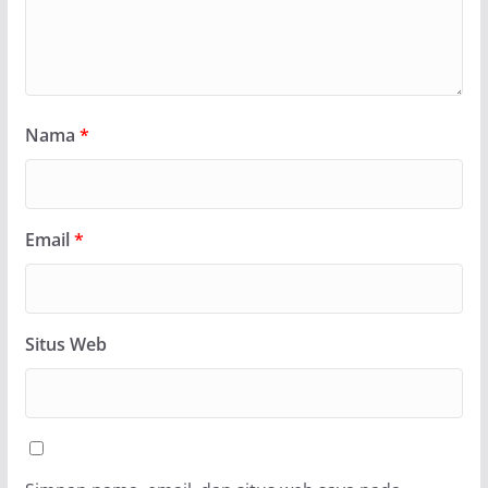
Nama
*
Email
*
Situs Web