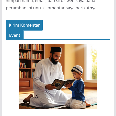
Simpan nama, email, dan situs web saya pada
peramban ini untuk komentar saya berikutnya.
Event