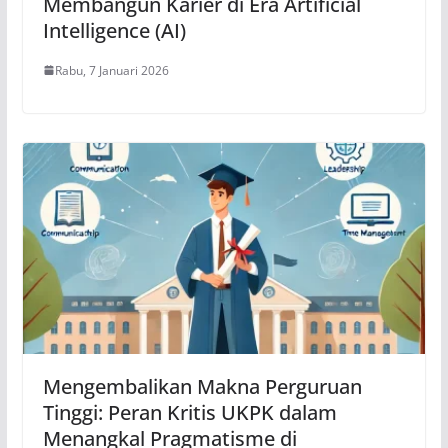
Membangun Karier di Era Artificial
Intelligence (AI)
Rabu, 7 Januari 2026
Mengembalikan Makna Perguruan
Tinggi: Peran Kritis UKPK dalam
Menangkal Pragmatisme di