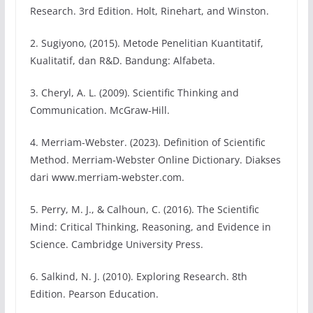
Research. 3rd Edition. Holt, Rinehart, and Winston.
2. Sugiyono, (2015). Metode Penelitian Kuantitatif,
Kualitatif, dan R&D. Bandung: Alfabeta.
3. Cheryl, A. L. (2009). Scientific Thinking and
Communication. McGraw-Hill.
4. Merriam-Webster. (2023). Definition of Scientific
Method. Merriam-Webster Online Dictionary. Diakses
dari www.merriam-webster.com.
5. Perry, M. J., & Calhoun, C. (2016). The Scientific
Mind: Critical Thinking, Reasoning, and Evidence in
Science. Cambridge University Press.
6. Salkind, N. J. (2010). Exploring Research. 8th
Edition. Pearson Education.