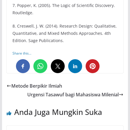
7. Popper, K. (2005). The Logic of Scientific Discovery.
Routledge.
8. Creswell, J. W. (2014). Research Design: Qualitative,
Quantitative, and Mixed Methods Approaches. 4th
Edition. Sage Publications.
Share this...
0
0
0
Metode Berpikir Ilmiah
Urgensi Tasawuf bagi Mahasiswa Milenial
Anda Juga Mungkin Suka