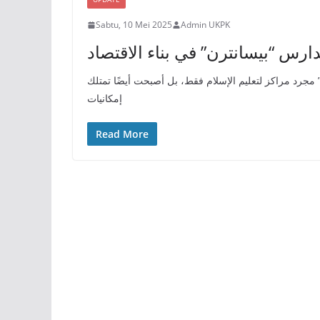
Sabtu, 10 Mei 2025
Admin UKPK
ارس “بيسانترن” في بناء الاقتصاد
 مجرد مراكز لتعليم الإسلام فقط، بل أصبحت أيضًا تمتلك
إمكانيات
Read More