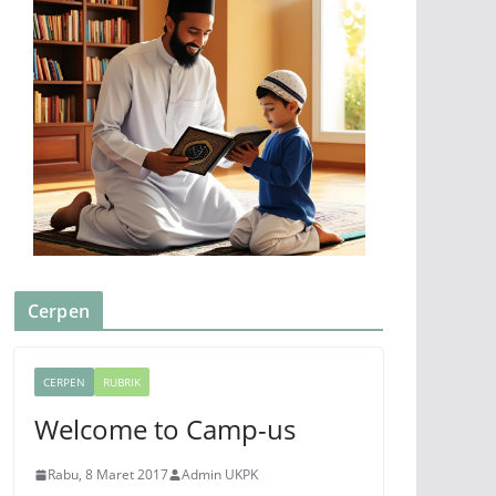
Cerpen
CERPEN
RUBRIK
Welcome to Camp-us
Rabu, 8 Maret 2017
Admin UKPK