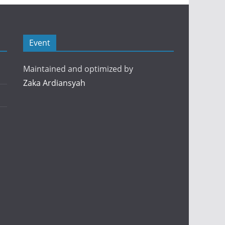
Event
Maintained and optimized by
Zaka Ardiansyah