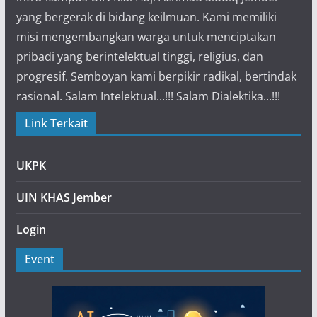
yang bergerak di bidang keilmuan. Kami memiliki
misi mengembangkan warga untuk menciptakan
pribadi yang berintelektual tinggi, religius, dan
progresif. Semboyan kami berpikir radikal, bertindak
rasional. Salam Intelektual...!!! Salam Dialektika...!!!
Link Terkait
UKPK
UIN KHAS Jember
Login
Event