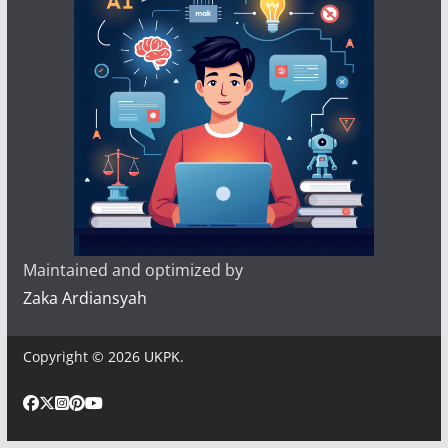
Maintained and optimized by
Zaka Ardiansyah
Copyright © 2026
UKPK
.