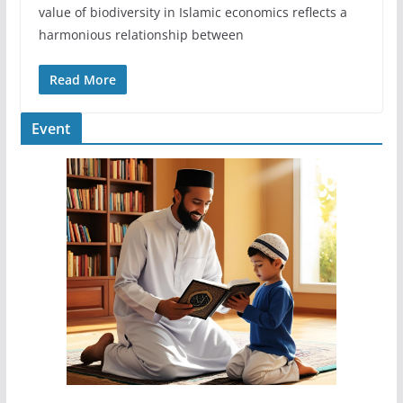
value of biodiversity in Islamic economics reflects a
harmonious relationship between
Read More
Event