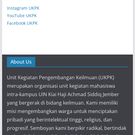
Instagram UKPK
YouTube UKPK
Facebook UKPK
About Us
Unit Kegiatan Pengembangan Keilmuan (UKPK)
merupakan organisasi unit kegiatan mahasiswa
intra-kampus UIN Kiai Haji Achmad Siddiq Jember
yang bergerak di bidang keilmuan. Kami memiliki
misi mengembangkan warga untuk menciptakan
pribadi yang berintelektual tinggi, religius, dan
progresif. Semboyan kami berpikir radikal, bertindak