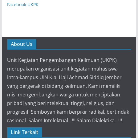
Facebook UKPK
About Us
Unit Kegiatan Pengembangan Keilmuan (UKPK)
merupakan organisasi unit kegiatan mahasiswa
intra-kampus UIN Kiai Haji Achmad Siddiq Jember
yang bergerak di bidang keilmuan. Kami memiliki
misi mengembangkan warga untuk menciptakan
pribadi yang berintelektual tinggi, religius, dan
progresif. Semboyan kami berpikir radikal, bertindak
rasional. Salam Intelektual...!!! Salam Dialektika...!!!
Link Terkait