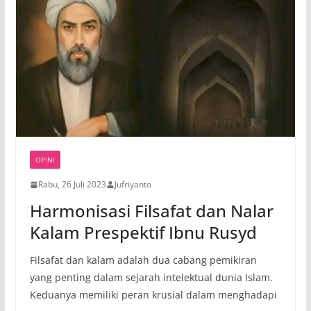
OPINI
Rabu, 26 Juli 2023
Jufriyanto
Harmonisasi Filsafat dan Nalar
Kalam Prespektif Ibnu Rusyd
Filsafat dan kalam adalah dua cabang pemikiran
yang penting dalam sejarah intelektual dunia Islam.
Keduanya memiliki peran krusial dalam menghadapi