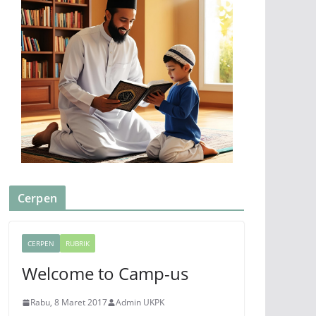
Cerpen
CERPEN
RUBRIK
Welcome to Camp-us
Rabu, 8 Maret 2017
Admin UKPK