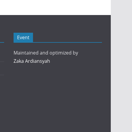
Event
Maintained and optimized by
Zaka Ardiansyah