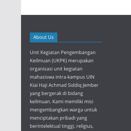
About Us
Unit Kegiatan Pengembangan
Keilmuan (UKPK) merupakan
organisasi unit kegiatan
mahasiswa intra-kampus UIN
Kiai Haji Achmad Siddiq Jember
yang bergerak di bidang
keilmuan. Kami memiliki misi
mengembangkan warga untuk
menciptakan pribadi yang
berintelektual tinggi, religius,