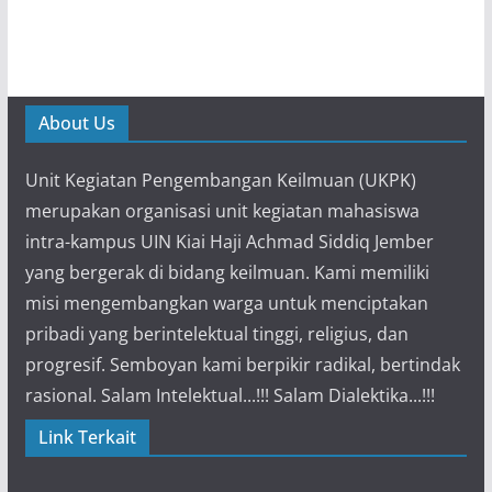
About Us
Unit Kegiatan Pengembangan Keilmuan (UKPK)
merupakan organisasi unit kegiatan mahasiswa
intra-kampus UIN Kiai Haji Achmad Siddiq Jember
yang bergerak di bidang keilmuan. Kami memiliki
misi mengembangkan warga untuk menciptakan
pribadi yang berintelektual tinggi, religius, dan
progresif. Semboyan kami berpikir radikal, bertindak
rasional. Salam Intelektual...!!! Salam Dialektika...!!!
Link Terkait