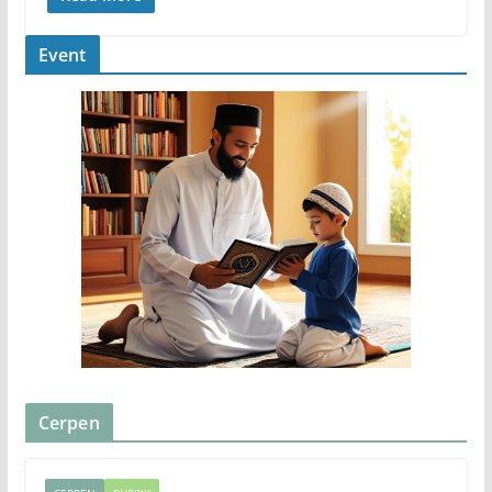
Event
Cerpen