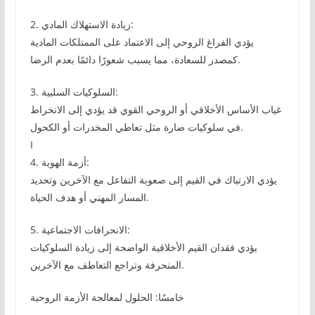
2. زيادة الاستهلاك المادي:
يؤدي الفراغ الروحي إلى الاعتماد على الممتلكات المادية
كمصدر للسعادة، مما يسبب شعورًا دائمًا بعدم الرضا.
3. السلوكيات السلبية:
غياب الأساس الأخلاقي أو الروحي القوي قد يؤدي إلى الانخراط
في سلوكيات ضارة مثل تعاطي المخدرات أو الكحول.
I
4. أزمة الهوية:
يؤدي الارتباك في القيم إلى صعوبة التفاعل مع الآخرين وتحديد
المسار المهني أو هدف الحياة.
5. الانحرافات الاجتماعية:
يؤدي فقدان القيم الأخلاقية الواضحة إلى زيادة السلوكيات
المنحرفة وتراجع التعاطف مع الآخرين.
خامسًا: الحلول لمعالجة الأزمة الروحية