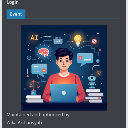
Login
Event
Maintained and optimized by
Zaka Ardiansyah