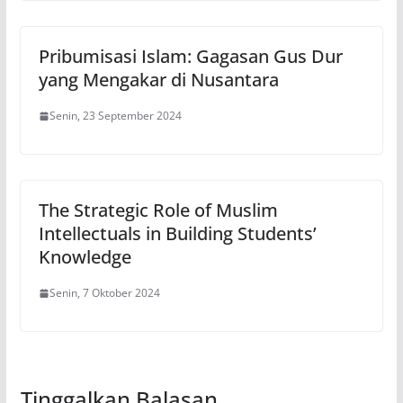
Pribumisasi Islam: Gagasan Gus Dur
yang Mengakar di Nusantara
Senin, 23 September 2024
The Strategic Role of Muslim
Intellectuals in Building Students’
Knowledge
Senin, 7 Oktober 2024
Tinggalkan Balasan