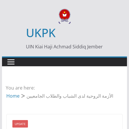
Skip
to
content
UKPK
UIN Kiai Haji Achmad Siddiq Jember
You are here:
الأزمة الروحية لدى الشباب والطلاب الجامعيين
Home
UPDATE