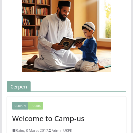
Cerpen
CERPEN
RUBRIK
Welcome to Camp-us
Rabu, 8 Maret 2017
Admin UKPK