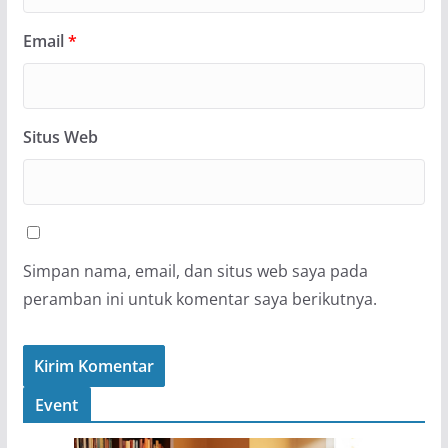
Email
*
Situs Web
Simpan nama, email, dan situs web saya pada
peramban ini untuk komentar saya berikutnya.
Event