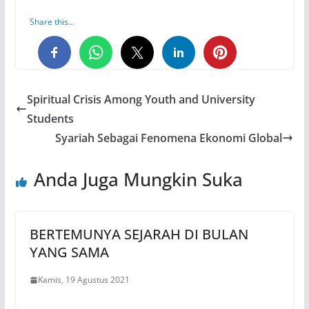
Share this...
0
0
0
Spiritual Crisis Among Youth and University
Students
Syariah Sebagai Fenomena Ekonomi Global
Anda Juga Mungkin Suka
BERTEMUNYA SEJARAH DI BULAN
YANG SAMA
Kamis, 19 Agustus 2021