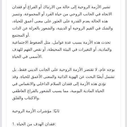
تشير الأزمة الروحية إلى حالة من الارتباك أو الفراغ أو فقدان
الاتجاه في الجانب الروحي من حياة الفرد أو المجموعة. وتتميز
هذه الحالة بعدم القدرة على العثور على معنى أعمق للحياة،
والشك في القيم الروحية أو الدينية، والشعور بالعزلة عن الذات
أو المجتمع.
تحدث هذه الأزمة بسبب عدة عوامل، مثل الضغوط الاجتماعية
والمادية، أو التغيرات في البيئة المحيطة، أو نقص الفهم للهدف
الأسمى في الحياة.
بوجه عام، لا تقتصر الأزمة الروحية على الجانب الديني فقط، بل
تشمل أيضًا البحث عن الهوية الذاتية والمعنى الأعمق للحياة. وقد
تؤدي هذه الأزمة إلى فقدان السلام الداخلي والانغماس في
الحياة المادية اليومية، مما يسبب الشعور بالفراغ العاطفي
والاكتئاب والقلق.
ثانيًا: مؤشرات الأزمة الروحية
1. فقدان الهدف من الحياة: