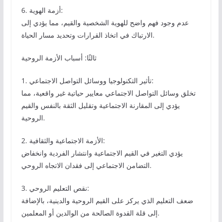
6. أزمة الهوية:
عدم وجود فهم واضح للهوية الشخصية والقيم، مما يؤدي إلى
الارتباك في اتخاذ القرارات وتحديد مسار الحياة.
ثالثًا: أسباب الأزمة الروحية
1. تأثير التكنولوجيا ووسائل التواصل الاجتماعي:
تخلق وسائل التواصل الاجتماعي معايير حياتية غير واقعية، مما
يؤدي إلى المقارنة الاجتماعية وتقليل الثقة بالنفس والقيم
الروحية.
2. الأزمة الاجتماعية والثقافية:
يؤدي التغير في القيم الاجتماعية وانتشار الفردية وانخفاض
التضامن الاجتماعي إلى فقدان الاتجاه الروحي.
3. نقص التعليم الروحي:
ضعف التعليم الذي يركز على القيم الروحية والدينية، بالإضافة
إلى قلة القدوة الصالحة من الوالدين أو المعلمين.