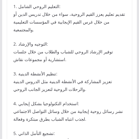
1. التعليم الروحي الشامل:
تقديم تعليم يعزز القيم الروحية، سواء من خلال تدريس الدين أو
من خلال غرس القيم الإيجابية في المؤسسات التعليمية
والمجتمعية.
2. التوجيه والإرشاد:
توفير الإرشاد الروحي للشباب والطلاب من خلال جلسات
استشارية أو مجموعات نقاش.
3. تنظيم الأنشطة الدينية:
تعزيز المشاركة في الأنشطة الدينية مثل الدروس الدينية
والرحلات الروحية لتعزيز الجانب الروحي.
4. استخدام التكنولوجيا بشكل إيجابي:
نشر رسائل روحية إيجابية من خلال وسائل التواصل الاجتماعي
لجذب انتباه الشباب بطرق مبتكرة وفعالة.
5. تشجيع التأمل الذاتي: