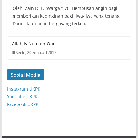
Oleh: Zain D. E. (Warga ’17) Hembusan angin pagi
memberikan kedinginan bagi jiwa-jiwa yang tenang.
Daun-daun hijau bergoyang terkena
Allah is Number One
Senin, 20 Februari 2017
Sosial Media
Instagram UKPK
YouTube UKPK
Facebook UKPK