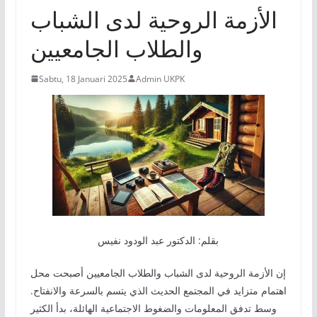
الأزمة الروحية لدى الشباب
والطلاب الجامعيين
Sabtu, 18 Januari 2025
Admin UKPK
بقلم: الدكتور عبد الودود نفيس
إن الأزمة الروحية لدى الشباب والطلاب الجامعيين أصبحت محل
اهتمام متزايد في المجتمع الحديث الذي يتسم بالسرعة والانفتاح.
وسط تدفق المعلومات والضغوط الاجتماعية الهائلة، بدأ الكثير