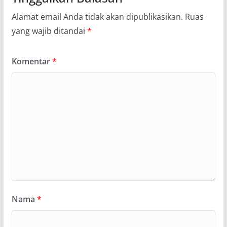
Alamat email Anda tidak akan dipublikasikan.
Ruas
yang wajib ditandai
*
Komentar
*
Nama
*