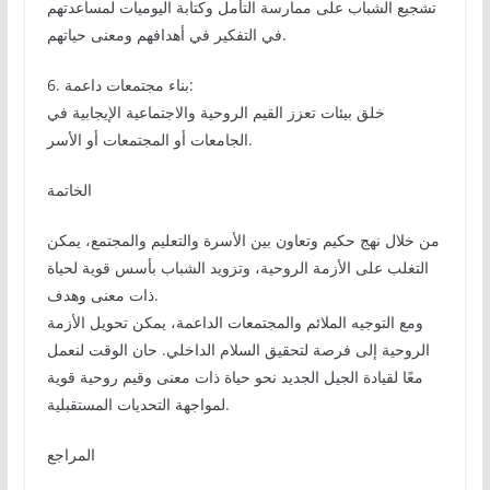
تشجيع الشباب على ممارسة التأمل وكتابة اليوميات لمساعدتهم
في التفكير في أهدافهم ومعنى حياتهم.
6. بناء مجتمعات داعمة:
خلق بيئات تعزز القيم الروحية والاجتماعية الإيجابية في
الجامعات أو المجتمعات أو الأسر.
الخاتمة
من خلال نهج حكيم وتعاون بين الأسرة والتعليم والمجتمع، يمكن
التغلب على الأزمة الروحية، وتزويد الشباب بأسس قوية لحياة
ذات معنى وهدف.
ومع التوجيه الملائم والمجتمعات الداعمة، يمكن تحويل الأزمة
الروحية إلى فرصة لتحقيق السلام الداخلي. حان الوقت لنعمل
معًا لقيادة الجيل الجديد نحو حياة ذات معنى وقيم روحية قوية
لمواجهة التحديات المستقبلية.
المراجع