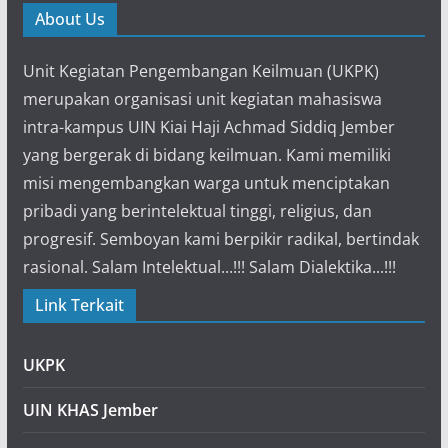
About Us
Unit Kegiatan Pengembangan Keilmuan (UKPK)
merupakan organisasi unit kegiatan mahasiswa
intra-kampus UIN Kiai Haji Achmad Siddiq Jember
yang bergerak di bidang keilmuan. Kami memiliki
misi mengembangkan warga untuk menciptakan
pribadi yang berintelektual tinggi, religius, dan
progresif. Semboyan kami berpikir radikal, bertindak
rasional. Salam Intelektual...!!! Salam Dialektika...!!!
Link Terkait
UKPK
UIN KHAS Jember