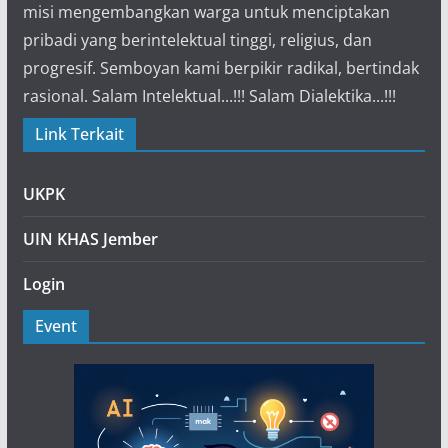
misi mengembangkan warga untuk menciptakan
pribadi yang berintelektual tinggi, religius, dan
progresif. Semboyan kami berpikir radikal, bertindak
rasional. Salam Intelektual...!!! Salam Dialektika...!!!
Link Terkait
UKPK
UIN KHAS Jember
Login
Event