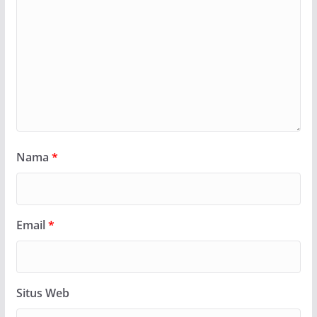
Nama
*
Email
*
Situs Web