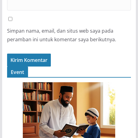
Simpan nama, email, dan situs web saya pada
peramban ini untuk komentar saya berikutnya.
Event