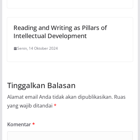
Reading and Writing as Pillars of
Intellectual Development
Senin, 14 Oktober 2024
Tinggalkan Balasan
Alamat email Anda tidak akan dipublikasikan.
Ruas
yang wajib ditandai
*
Komentar
*