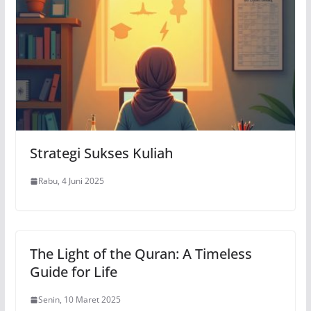
Strategi Sukses Kuliah
Rabu, 4 Juni 2025
The Light of the Quran: A Timeless
Guide for Life
Senin, 10 Maret 2025