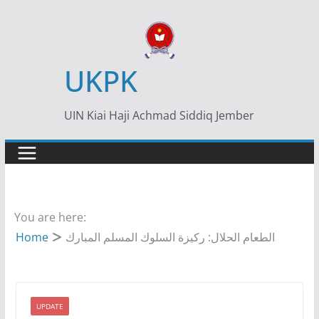
Skip
to
content
UKPK
UIN Kiai Haji Achmad Siddiq Jember
You are here:
الطعام الحلال: ركيزة السلوك المسلم المبارك
Home
UPDATE