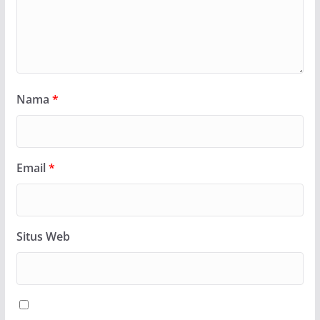
Nama
*
Email
*
Situs Web