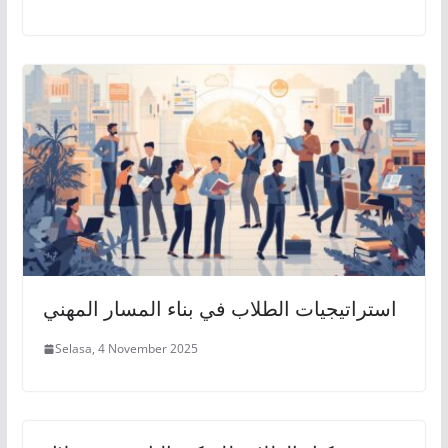
استراتيجيات الطلاب في بناء المسار المهني
Selasa, 4 November 2025