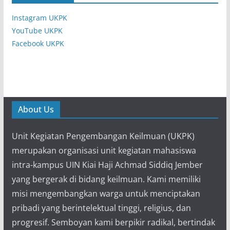
Instagram UKPK
YouTube UKPK
Facebook UKPK
About Us
Unit Kegiatan Pengembangan Keilmuan (UKPK)
merupakan organisasi unit kegiatan mahasiswa
intra-kampus UIN Kiai Haji Achmad Siddiq Jember
yang bergerak di bidang keilmuan. Kami memiliki
misi mengembangkan warga untuk menciptakan
pribadi yang berintelektual tinggi, religius, dan
progresif. Semboyan kami berpikir radikal, bertindak