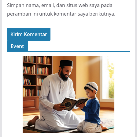
Simpan nama, email, dan situs web saya pada
peramban ini untuk komentar saya berikutnya.
Event