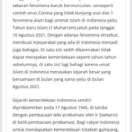
sekaran fenomena barub bermunculan, serseperti
contoh virus Corona yang tidak kunjung usai dan 1
fenomena alam bagi ummat Islam di Indonesia yaitu
Tahun baru Islam (1 Muharram) jatuh pada tanggal
10 Agustus 2021. Dengan adanya fenomena tersebut,
membuat masyarakat yang ada di Indonesia menjadi
juga bahagia. Di satu sisi sedih dikarenakan tidak
dapat merayakan kemerdekaan seperti tahun-tahun
sebelumnya, di satu sisi lagi bahagi karena umat
Islam di Indonesia merasakan sejarah besar yang
bersamaan di bulan yang sama yaitu di bulan
Agustus 2021.
Sejarah kemerdekaan Indonesia sendiri
diproklamirkan pada 17 Agustus 1945, di tandai
dengan pembacaan teks proklamasi oleh Ir Soekarno
di balik pembacaan proklamasi. Bagi rakyat Indonesia
untuk mendapatkan kemerdekaan tidaklah gampang,