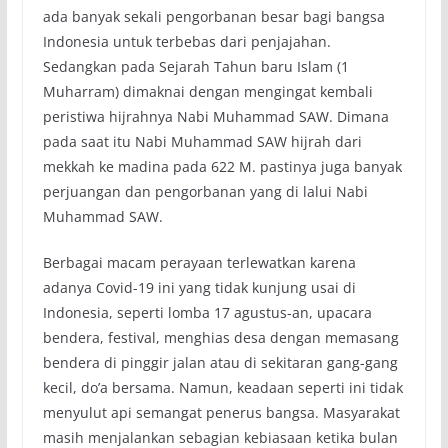
ada banyak sekali pengorbanan besar bagi bangsa
Indonesia untuk terbebas dari penjajahan.
Sedangkan pada Sejarah Tahun baru Islam (1
Muharram) dimaknai dengan mengingat kembali
peristiwa hijrahnya Nabi Muhammad SAW. Dimana
pada saat itu Nabi Muhammad SAW hijrah dari
mekkah ke madina pada 622 M. pastinya juga banyak
perjuangan dan pengorbanan yang di lalui Nabi
Muhammad SAW.
Berbagai macam perayaan terlewatkan karena
adanya Covid-19 ini yang tidak kunjung usai di
Indonesia, seperti lomba 17 agustus-an, upacara
bendera, festival, menghias desa dengan memasang
bendera di pinggir jalan atau di sekitaran gang-gang
kecil, do’a bersama. Namun, keadaan seperti ini tidak
menyulut api semangat penerus bangsa. Masyarakat
masih menjalankan sebagian kebiasaan ketika bulan