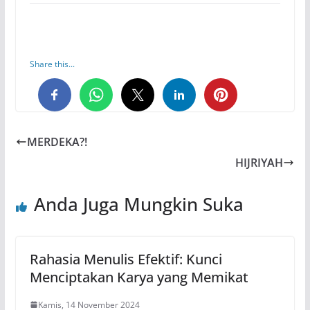
Share this...
0
0
0
MERDEKA?!
HIJRIYAH
Anda Juga Mungkin Suka
Rahasia Menulis Efektif: Kunci
Menciptakan Karya yang Memikat
Kamis, 14 November 2024