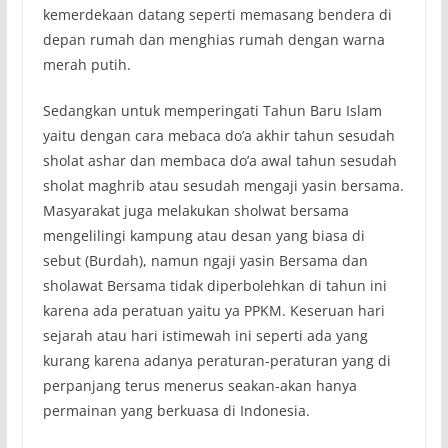
kemerdekaan datang seperti memasang bendera di
depan rumah dan menghias rumah dengan warna
merah putih.
Sedangkan untuk memperingati Tahun Baru Islam
yaitu dengan cara mebaca do’a akhir tahun sesudah
sholat ashar dan membaca do’a awal tahun sesudah
sholat maghrib atau sesudah mengaji yasin bersama.
Masyarakat juga melakukan sholwat bersama
mengelilingi kampung atau desan yang biasa di
sebut (Burdah), namun ngaji yasin Bersama dan
sholawat Bersama tidak diperbolehkan di tahun ini
karena ada peratuan yaitu ya PPKM. Keseruan hari
sejarah atau hari istimewah ini seperti ada yang
kurang karena adanya peraturan-peraturan yang di
perpanjang terus menerus seakan-akan hanya
permainan yang berkuasa di Indonesia.