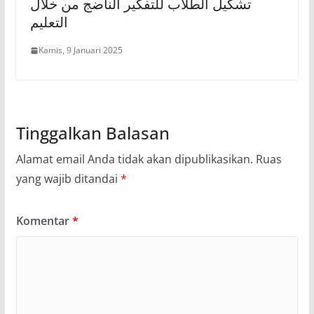
تشكيل الطلاب للتفكير الناضج من خلال
التعليم
Kamis, 9 Januari 2025
Tinggalkan Balasan
Alamat email Anda tidak akan dipublikasikan.
Ruas
yang wajib ditandai
*
Komentar
*