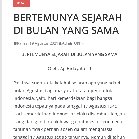
UPDATE
BERTEMUNYA SEJARAH
DI BULAN YANG SAMA
Kamis, 19 Agustus 2021
Admin UKPK
BERTEMUNYA SEJARAH DI BULAN YANG SAMA
Oleh: Aji Hidayatur R
Pastinya sudah kita ketahui sejarah apa yang ada di
bulan Agustus bagi masyarakat atau penduduk
Indonesia, yaitu hari kemerdekaan bagi bangsa
Indonesia tepatnya pada tanggal 17 Agustus 1945.
Hari kemerdekaan Indonesia selalu disambut dengan
riang dan gembira oleh warga Indonesia. Fenomena
tahunan tidak pernah absen dalam menghiasia
tanggal 17 Agustus setiap tahunnya. Namun di tahun