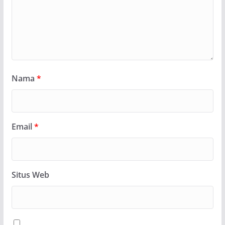
Nama
*
Email
*
Situs Web