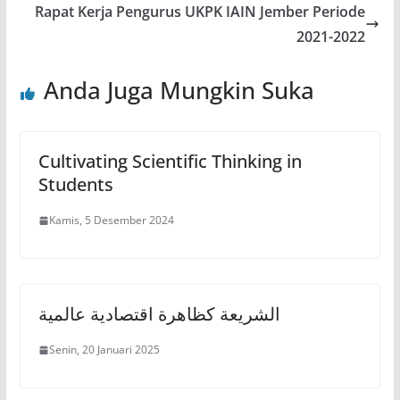
Rapat Kerja Pengurus UKPK IAIN Jember Periode
2021-2022
Anda Juga Mungkin Suka
Cultivating Scientific Thinking in
Students
Kamis, 5 Desember 2024
الشريعة كظاهرة اقتصادية عالمية
Senin, 20 Januari 2025