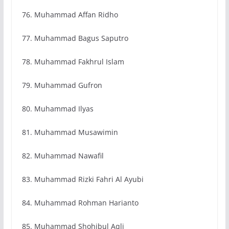
76. Muhammad Affan Ridho
77. Muhammad Bagus Saputro
78. Muhammad Fakhrul Islam
79. Muhammad Gufron
80. Muhammad Ilyas
81. Muhammad Musawimin
82. Muhammad Nawafil
83. Muhammad Rizki Fahri Al Ayubi
84. Muhammad Rohman Harianto
85. Muhammad Shohibul Aqli