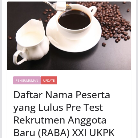
PENGUMUMAN
UPDATE
Daftar Nama Peserta
yang Lulus Pre Test
Rekrutmen Anggota
Baru (RABA) XXI UKPK