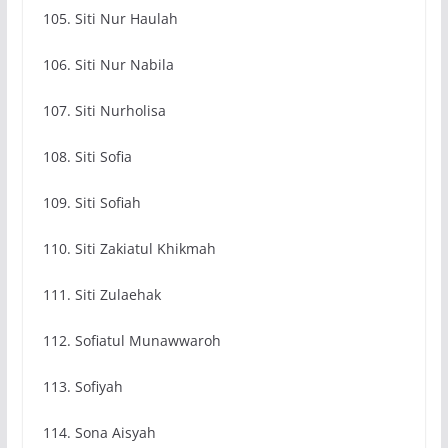
105. Siti Nur Haulah
106. Siti Nur Nabila
107. Siti Nurholisa
108. Siti Sofia
109. Siti Sofiah
110. Siti Zakiatul Khikmah
111. Siti Zulaehak
112. Sofiatul Munawwaroh
113. Sofiyah
114. Sona Aisyah