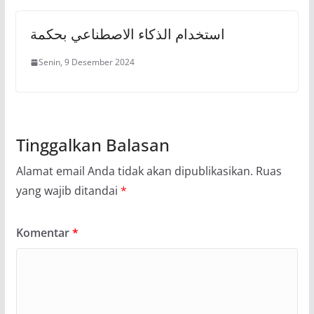
استخدام الذكاء الاصطناعي بحكمة
Senin, 9 Desember 2024
Tinggalkan Balasan
Alamat email Anda tidak akan dipublikasikan.
Ruas
yang wajib ditandai
*
Komentar
*