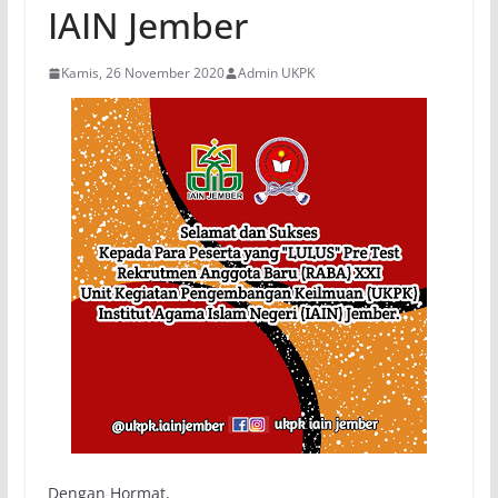
IAIN Jember
Kamis, 26 November 2020
Admin UKPK
Dengan Hormat,