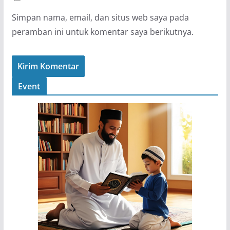
Simpan nama, email, dan situs web saya pada
peramban ini untuk komentar saya berikutnya.
Event