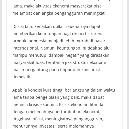
lama, maka aktivitas ekonomi masyarakat bisa
melambat dan angka pengangguran meningkat.
Di sisi lain, kenaikan dollar sebenarnya dapat
memberikan keuntungan bagi eksportir karena
produk Indonesia menjadi lebih murah di pasar
internasional. Namun, keuntungan ini tidak selalu
mampu menutupi dampak negatif yang dirasakan
masyarakat luas, terutama jika struktur ekonomi
masih bergantung pada impor dan konsumsi
domestik.
Apabila kondisi kurs tinggi berlangsung dalam waktu
lama tanpa pengelolaan yang baik, maka dapat
memicu krisis ekonomi. Krisis ekonomi ditandai
dengan melemahnya pertumbuhan ekonomi,
tingginya inflasi, meningkatnya pengangguran,
menurunnya investasi, serta melemahnya