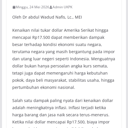
Minggu, 24 Mei 2026
Admin UKPK
Oleh Dr abdul Wadud Nafis, Lc., MEI
Kenaikan nilai tukar dollar Amerika Serikat hingga
mencapai Rp17.500 dapat memberikan dampak
besar terhadap kondisi ekonomi suatu negara,
terutama negara yang masih bergantung pada impor
dan utang luar negeri seperti Indonesia. Menguatnya
dollar bukan hanya persoalan angka kurs semata,
tetapi juga dapat memengaruhi harga kebutuhan
pokok, daya beli masyarakat, stabilitas usaha, hingga
pertumbuhan ekonomi nasional.
Salah satu dampak paling nyata dari kenaikan dollar
adalah meningkatnya inflasi. Inflasi terjadi ketika
harga barang dan jasa naik secara terus-menerus.
Ketika nilai dollar mencapai Rp17.500, biaya impor