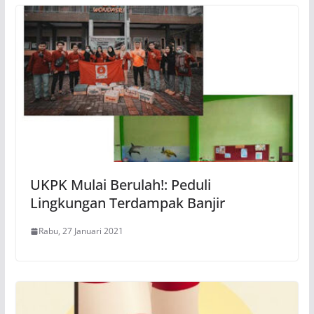
UKPK Mulai Berulah!: Peduli
Lingkungan Terdampak Banjir
Rabu, 27 Januari 2021