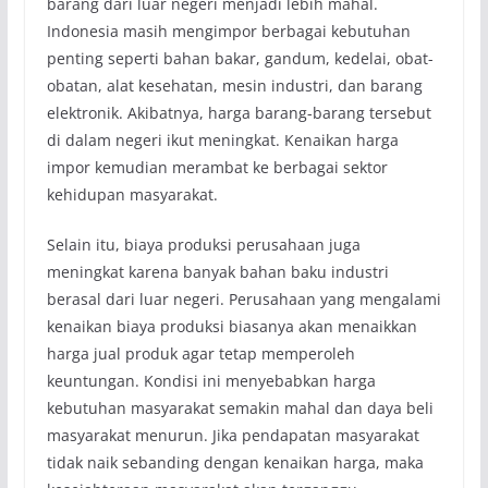
barang dari luar negeri menjadi lebih mahal.
Indonesia masih mengimpor berbagai kebutuhan
penting seperti bahan bakar, gandum, kedelai, obat-
obatan, alat kesehatan, mesin industri, dan barang
elektronik. Akibatnya, harga barang-barang tersebut
di dalam negeri ikut meningkat. Kenaikan harga
impor kemudian merambat ke berbagai sektor
kehidupan masyarakat.
Selain itu, biaya produksi perusahaan juga
meningkat karena banyak bahan baku industri
berasal dari luar negeri. Perusahaan yang mengalami
kenaikan biaya produksi biasanya akan menaikkan
harga jual produk agar tetap memperoleh
keuntungan. Kondisi ini menyebabkan harga
kebutuhan masyarakat semakin mahal dan daya beli
masyarakat menurun. Jika pendapatan masyarakat
tidak naik sebanding dengan kenaikan harga, maka