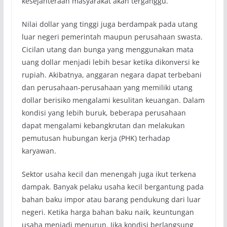
kesejahteraan masyarakat akan terganggu.
Nilai dollar yang tinggi juga berdampak pada utang
luar negeri pemerintah maupun perusahaan swasta.
Cicilan utang dan bunga yang menggunakan mata
uang dollar menjadi lebih besar ketika dikonversi ke
rupiah. Akibatnya, anggaran negara dapat terbebani
dan perusahaan-perusahaan yang memiliki utang
dollar berisiko mengalami kesulitan keuangan. Dalam
kondisi yang lebih buruk, beberapa perusahaan
dapat mengalami kebangkrutan dan melakukan
pemutusan hubungan kerja (PHK) terhadap
karyawan.
Sektor usaha kecil dan menengah juga ikut terkena
dampak. Banyak pelaku usaha kecil bergantung pada
bahan baku impor atau barang pendukung dari luar
negeri. Ketika harga bahan baku naik, keuntungan
usaha menjadi menurun. Jika kondisi berlangsung