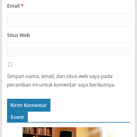
Email
*
Situs Web
Simpan nama, email, dan situs web saya pada
peramban ini untuk komentar saya berikutnya.
Event