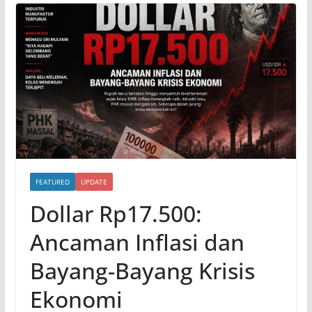
FEATURED
UPDATE
Dollar Rp17.500:
Ancaman Inflasi dan
Bayang-Bayang Krisis
Ekonomi