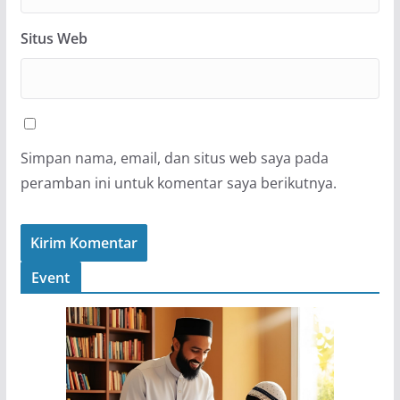
Situs Web
Simpan nama, email, dan situs web saya pada
peramban ini untuk komentar saya berikutnya.
Event