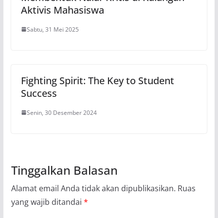
Aktivis Mahasiswa
Sabtu, 31 Mei 2025
Fighting Spirit: The Key to Student
Success
Senin, 30 Desember 2024
Tinggalkan Balasan
Alamat email Anda tidak akan dipublikasikan.
Ruas
yang wajib ditandai
*