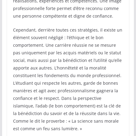
réalisations, expériences et compétences. Une image
professionnelle forte permet d’être reconnu comme
une personne compétente et digne de confiance.
Cependant, derrière toutes ces stratégies, il existe un
élément souvent négligé : l’éthique et le bon
comportement. Une carrière réussie ne se mesure
pas uniquement par les acquis matériels ou le statut
social, mais aussi par la bénédiction et l’utilité qu’elle
apporte aux autres. L’honnêteté et la moralité
constituent les fondements du monde professionnel.
L’étudiant qui respecte les autres, garde de bonnes
manières et agit avec professionnalisme gagnera la
confiance et le respect. Dans la perspective
islamique, l’adab (le bon comportement) est la clé de
la bénédiction du savoir et de la réussite dans la vie.
Comme le dit le proverbe : « La science sans morale
est comme un feu sans lumière. »