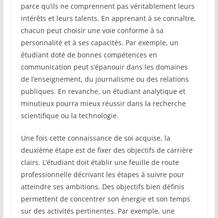
parce qu’ils ne comprennent pas véritablement leurs
intérêts et leurs talents. En apprenant à se connaître,
chacun peut choisir une voie conforme à sa
personnalité et à ses capacités. Par exemple, un
étudiant doté de bonnes compétences en
communication peut s’épanouir dans les domaines
de l’enseignement, du journalisme ou des relations
publiques. En revanche, un étudiant analytique et
minutieux pourra mieux réussir dans la recherche
scientifique ou la technologie.
Une fois cette connaissance de soi acquise, la
deuxième étape est de fixer des objectifs de carrière
clairs. L’étudiant doit établir une feuille de route
professionnelle décrivant les étapes à suivre pour
atteindre ses ambitions. Des objectifs bien définis
permettent de concentrer son énergie et son temps
sur des activités pertinentes. Par exemple, une