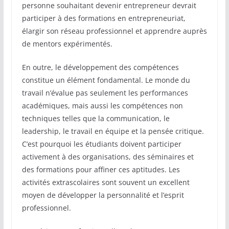
personne souhaitant devenir entrepreneur devrait
participer à des formations en entrepreneuriat,
élargir son réseau professionnel et apprendre auprès
de mentors expérimentés.
En outre, le développement des compétences
constitue un élément fondamental. Le monde du
travail n’évalue pas seulement les performances
académiques, mais aussi les compétences non
techniques telles que la communication, le
leadership, le travail en équipe et la pensée critique.
C’est pourquoi les étudiants doivent participer
activement à des organisations, des séminaires et
des formations pour affiner ces aptitudes. Les
activités extrascolaires sont souvent un excellent
moyen de développer la personnalité et l’esprit
professionnel.