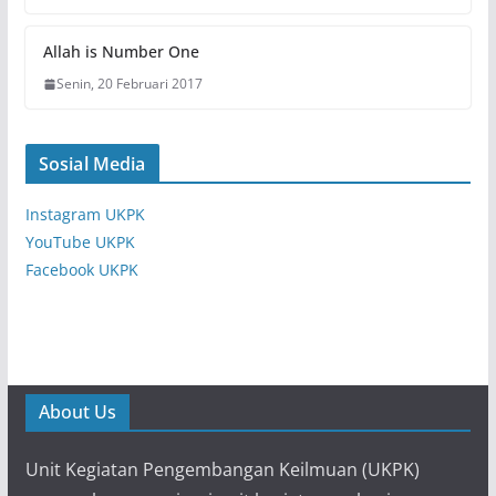
Allah is Number One
Senin, 20 Februari 2017
Sosial Media
Instagram UKPK
YouTube UKPK
Facebook UKPK
About Us
Unit Kegiatan Pengembangan Keilmuan (UKPK)