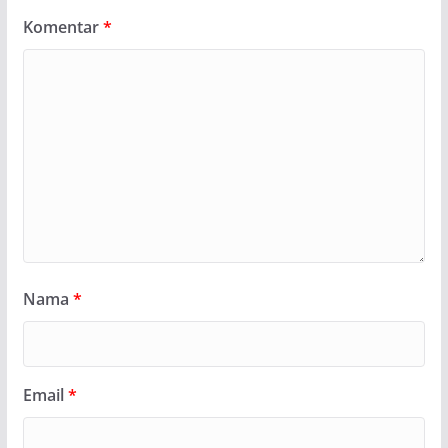
Komentar
*
Nama
*
Email
*