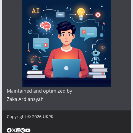
Maintained and optimized by
Zaka Ardiansyah
Copyright © 2026
UKPK
.