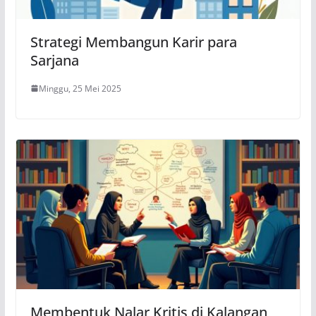
Strategi Membangun Karir para
Sarjana
Minggu, 25 Mei 2025
Membentuk Nalar Kritis di Kalangan