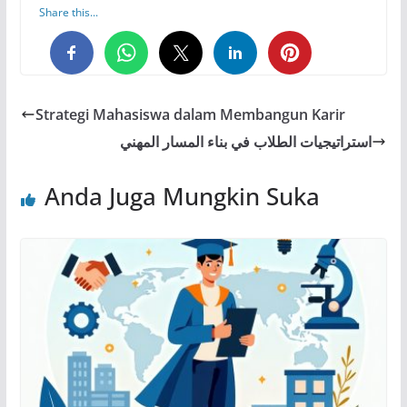
Share this...
0
0
0
Strategi Mahasiswa dalam Membangun Karir
استراتيجيات الطلاب في بناء المسار المهني
Anda Juga Mungkin Suka