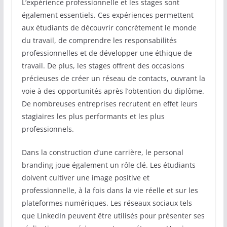
L’expérience professionnelle et les stages sont
également essentiels. Ces expériences permettent
aux étudiants de découvrir concrètement le monde
du travail, de comprendre les responsabilités
professionnelles et de développer une éthique de
travail. De plus, les stages offrent des occasions
précieuses de créer un réseau de contacts, ouvrant la
voie à des opportunités après l’obtention du diplôme.
De nombreuses entreprises recrutent en effet leurs
stagiaires les plus performants et les plus
professionnels.
Dans la construction d’une carrière, le personal
branding joue également un rôle clé. Les étudiants
doivent cultiver une image positive et
professionnelle, à la fois dans la vie réelle et sur les
plateformes numériques. Les réseaux sociaux tels
que LinkedIn peuvent être utilisés pour présenter ses