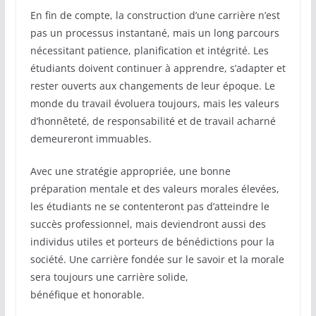
En fin de compte, la construction d’une carrière n’est
pas un processus instantané, mais un long parcours
nécessitant patience, planification et intégrité. Les
étudiants doivent continuer à apprendre, s’adapter et
rester ouverts aux changements de leur époque. Le
monde du travail évoluera toujours, mais les valeurs
d’honnêteté, de responsabilité et de travail acharné
demeureront immuables.
Avec une stratégie appropriée, une bonne
préparation mentale et des valeurs morales élevées,
les étudiants ne se contenteront pas d’atteindre le
succès professionnel, mais deviendront aussi des
individus utiles et porteurs de bénédictions pour la
société. Une carrière fondée sur le savoir et la morale
sera toujours une carrière solide,
bénéfique et honorable.