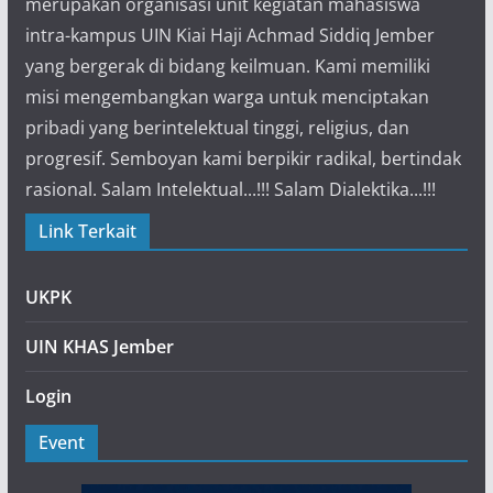
merupakan organisasi unit kegiatan mahasiswa
intra-kampus UIN Kiai Haji Achmad Siddiq Jember
yang bergerak di bidang keilmuan. Kami memiliki
misi mengembangkan warga untuk menciptakan
pribadi yang berintelektual tinggi, religius, dan
progresif. Semboyan kami berpikir radikal, bertindak
rasional. Salam Intelektual...!!! Salam Dialektika...!!!
Link Terkait
UKPK
UIN KHAS Jember
Login
Event