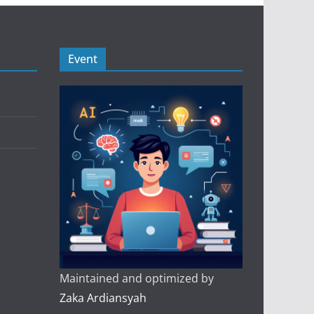
Event
Maintained and optimized by
Zaka Ardiansyah