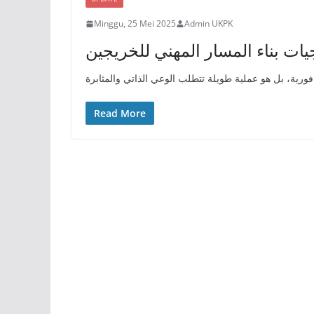
Minggu, 25 Mei 2025
Admin UKPK
يات بناء المسار المهني للخريجين
فورية، بل هو عملية طويلة تتطلب الوعي الذاتي والمثابرة
Read More