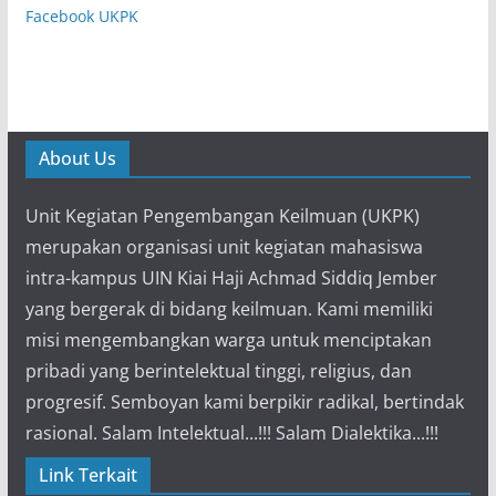
Facebook UKPK
About Us
Unit Kegiatan Pengembangan Keilmuan (UKPK)
merupakan organisasi unit kegiatan mahasiswa
intra-kampus UIN Kiai Haji Achmad Siddiq Jember
yang bergerak di bidang keilmuan. Kami memiliki
misi mengembangkan warga untuk menciptakan
pribadi yang berintelektual tinggi, religius, dan
progresif. Semboyan kami berpikir radikal, bertindak
rasional. Salam Intelektual...!!! Salam Dialektika...!!!
Link Terkait