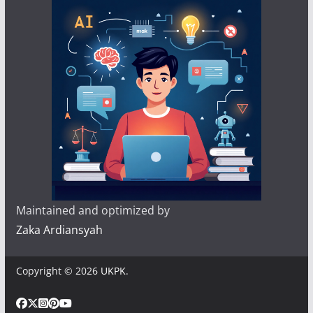
Maintained and optimized by
Zaka Ardiansyah
Copyright © 2026
UKPK
.