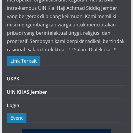
intra-kampus UIN Kiai Haji Achmad Siddiq Jember
yang bergerak di bidang keilmuan. Kami memiliki
misi mengembangkan warga untuk menciptakan
pribadi yang berintelektual tinggi, religius, dan
progresif. Semboyan kami berpikir radikal, bertindak
rasional. Salam Intelektual...!!! Salam Dialektika...!!!
Link Terkait
UKPK
UIN KHAS Jember
Login
Event