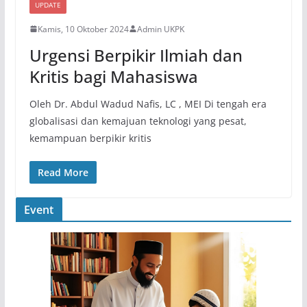
UPDATE
Kamis, 10 Oktober 2024
Admin UKPK
Urgensi Berpikir Ilmiah dan
Kritis bagi Mahasiswa
Oleh Dr. Abdul Wadud Nafis, LC , MEI Di tengah era
globalisasi dan kemajuan teknologi yang pesat,
kemampuan berpikir kritis
Read More
Event