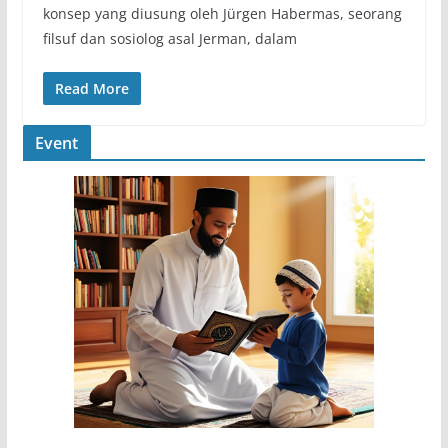
konsep yang diusung oleh Jürgen Habermas, seorang
filsuf dan sosiolog asal Jerman, dalam
Read More
Event