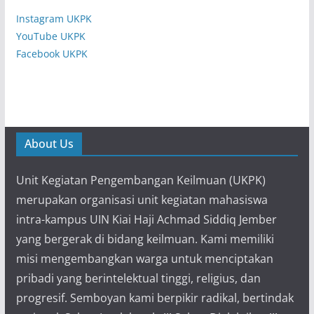
Instagram UKPK
YouTube UKPK
Facebook UKPK
About Us
Unit Kegiatan Pengembangan Keilmuan (UKPK)
merupakan organisasi unit kegiatan mahasiswa
intra-kampus UIN Kiai Haji Achmad Siddiq Jember
yang bergerak di bidang keilmuan. Kami memiliki
misi mengembangkan warga untuk menciptakan
pribadi yang berintelektual tinggi, religius, dan
progresif. Semboyan kami berpikir radikal, bertindak