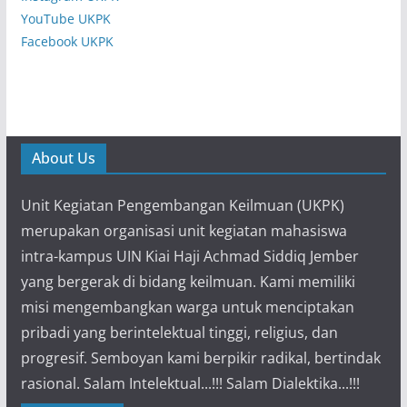
YouTube UKPK
Facebook UKPK
About Us
Unit Kegiatan Pengembangan Keilmuan (UKPK)
merupakan organisasi unit kegiatan mahasiswa
intra-kampus UIN Kiai Haji Achmad Siddiq Jember
yang bergerak di bidang keilmuan. Kami memiliki
misi mengembangkan warga untuk menciptakan
pribadi yang berintelektual tinggi, religius, dan
progresif. Semboyan kami berpikir radikal, bertindak
rasional. Salam Intelektual...!!! Salam Dialektika...!!!