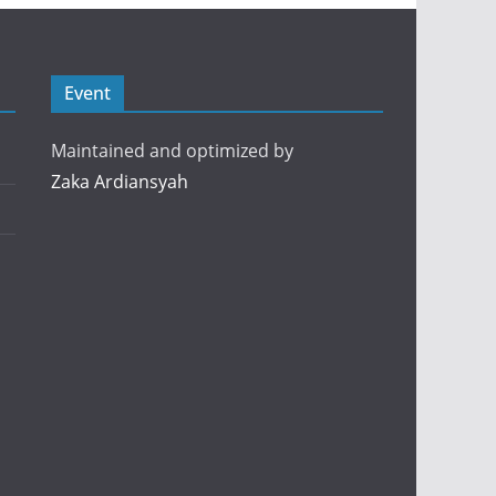
Event
Maintained and optimized by
Zaka Ardiansyah