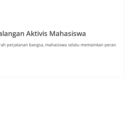
alangan Aktivis Mahasiswa
arah perjalanan bangsa, mahasiswa selalu memainkan peran