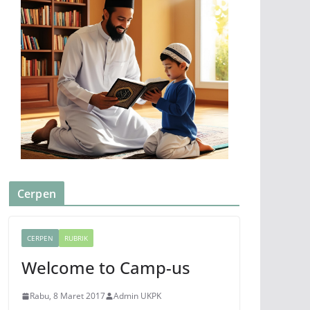
Cerpen
CERPEN
RUBRIK
Welcome to Camp-us
Rabu, 8 Maret 2017
Admin UKPK