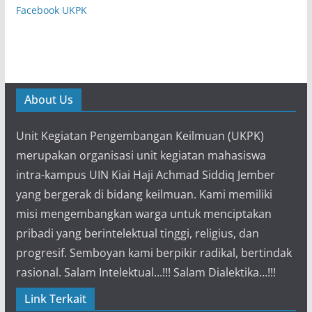
Facebook UKPK
About Us
Unit Kegiatan Pengembangan Keilmuan (UKPK)
merupakan organisasi unit kegiatan mahasiswa
intra-kampus UIN Kiai Haji Achmad Siddiq Jember
yang bergerak di bidang keilmuan. Kami memiliki
misi mengembangkan warga untuk menciptakan
pribadi yang berintelektual tinggi, religius, dan
progresif. Semboyan kami berpikir radikal, bertindak
rasional. Salam Intelektual...!!! Salam Dialektika...!!!
Link Terkait