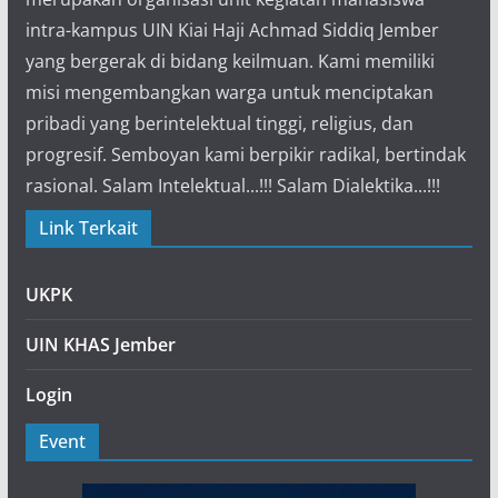
intra-kampus UIN Kiai Haji Achmad Siddiq Jember
yang bergerak di bidang keilmuan. Kami memiliki
misi mengembangkan warga untuk menciptakan
pribadi yang berintelektual tinggi, religius, dan
progresif. Semboyan kami berpikir radikal, bertindak
rasional. Salam Intelektual...!!! Salam Dialektika...!!!
Link Terkait
UKPK
UIN KHAS Jember
Login
Event