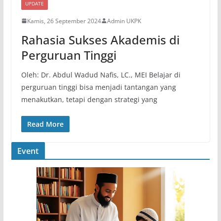
UPDATE
Kamis, 26 September 2024
Admin UKPK
Rahasia Sukses Akademis di
Perguruan Tinggi
Oleh: Dr. Abdul Wadud Nafis, LC., MEI Belajar di
perguruan tinggi bisa menjadi tantangan yang
menakutkan, tetapi dengan strategi yang
Read More
Event