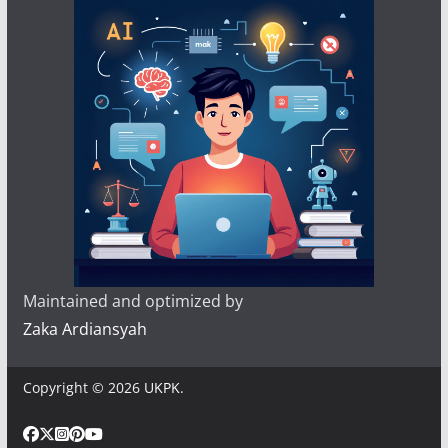
Maintained and optimized by
Zaka Ardiansyah
Copyright © 2026
UKPK
.