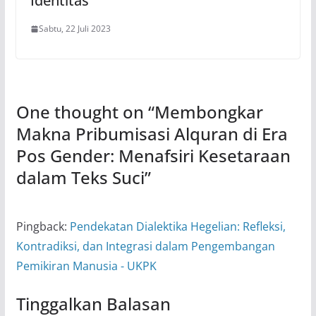
Identitas
Sabtu, 22 Juli 2023
One thought on “
Membongkar
Makna Pribumisasi Alquran di Era
Pos Gender: Menafsiri Kesetaraan
dalam Teks Suci
”
Pingback:
Pendekatan Dialektika Hegelian: Refleksi,
Kontradiksi, dan Integrasi dalam Pengembangan
Pemikiran Manusia - UKPK
Tinggalkan Balasan