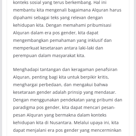
konteks sosial yang terus berkembang. Hal ini
membantu kita mengenali bagaimana Alquran harus
dipahami sebagai teks yang relevan dengan
kehidupan kita. Dengan memahami pribumisasi
Alquran dalam era pos gender, kita dapat
mengembangkan pemahaman yang inklusif dan
memperkuat kesetaraan antara laki-laki dan
perempuan dalam masyarakat kita.
Menghadapi tantangan dan keragaman penafsiran
Alquran, penting bagi kita untuk berpikir kritis,
menghargai perbedaan, dan mengakui bahwa
kesetaraan gender adalah prinsip yang mendasar.
Dengan menggunakan pendekatan yang pribumi dan
paradigma pos gender, kita dapat mencari pesan-
pesan Alquran yang bermakna dalam konteks
kehidupan kita di Nusantara. Melalui upaya ini, kita
dapat menjalani era pos gender yang mencerminkan