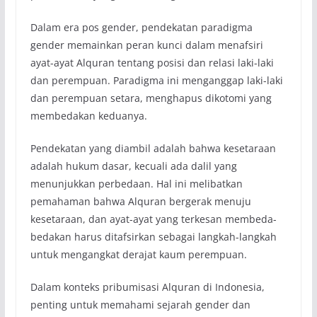
Dalam era pos gender, pendekatan paradigma
gender memainkan peran kunci dalam menafsiri
ayat-ayat Alquran tentang posisi dan relasi laki-laki
dan perempuan. Paradigma ini menganggap laki-laki
dan perempuan setara, menghapus dikotomi yang
membedakan keduanya.
Pendekatan yang diambil adalah bahwa kesetaraan
adalah hukum dasar, kecuali ada dalil yang
menunjukkan perbedaan. Hal ini melibatkan
pemahaman bahwa Alquran bergerak menuju
kesetaraan, dan ayat-ayat yang terkesan membeda-
bedakan harus ditafsirkan sebagai langkah-langkah
untuk mengangkat derajat kaum perempuan.
Dalam konteks pribumisasi Alquran di Indonesia,
penting untuk memahami sejarah gender dan