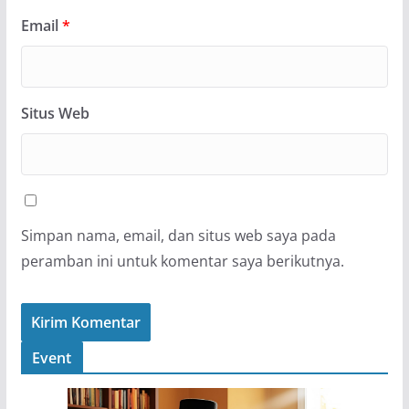
Email
*
Situs Web
Simpan nama, email, dan situs web saya pada
peramban ini untuk komentar saya berikutnya.
Event