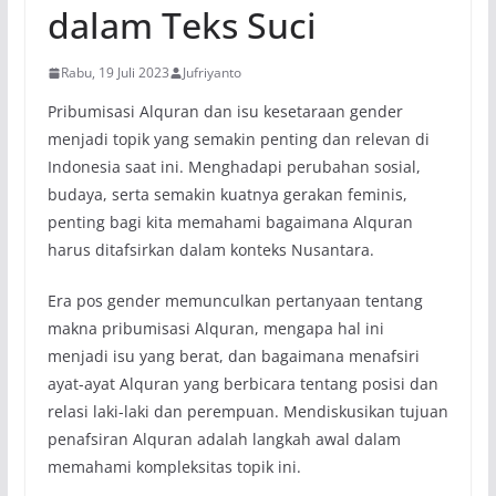
dalam Teks Suci
Rabu, 19 Juli 2023
Jufriyanto
Pribumisasi Alquran dan isu kesetaraan gender
menjadi topik yang semakin penting dan relevan di
Indonesia saat ini. Menghadapi perubahan sosial,
budaya, serta semakin kuatnya gerakan feminis,
penting bagi kita memahami bagaimana Alquran
harus ditafsirkan dalam konteks Nusantara.
Era pos gender memunculkan pertanyaan tentang
makna pribumisasi Alquran, mengapa hal ini
menjadi isu yang berat, dan bagaimana menafsiri
ayat-ayat Alquran yang berbicara tentang posisi dan
relasi laki-laki dan perempuan. Mendiskusikan tujuan
penafsiran Alquran adalah langkah awal dalam
memahami kompleksitas topik ini.