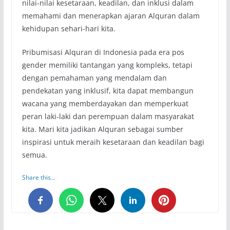
nilai-nilai kesetaraan, keadilan, dan inklusi dalam
memahami dan menerapkan ajaran Alquran dalam
kehidupan sehari-hari kita.
Pribumisasi Alquran di Indonesia pada era pos
gender memiliki tantangan yang kompleks, tetapi
dengan pemahaman yang mendalam dan
pendekatan yang inklusif, kita dapat membangun
wacana yang memberdayakan dan memperkuat
peran laki-laki dan perempuan dalam masyarakat
kita. Mari kita jadikan Alquran sebagai sumber
inspirasi untuk meraih kesetaraan dan keadilan bagi
semua.
Share this...
0
0
0