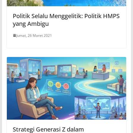
Politik Selalu Menggelitik: Politik HMPS
yang Ambigu
Jumat, 26 Maret 2021
Strategi Generasi Z dalam