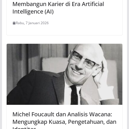
Membangun Karier di Era Artificial
Intelligence (AI)
Rabu, 7 Januari 2026
Michel Foucault dan Analisis Wacana:
Mengungkap Kuasa, Pengetahuan, dan