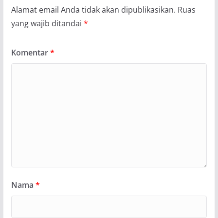
Alamat email Anda tidak akan dipublikasikan.
Ruas
yang wajib ditandai
*
Komentar
*
Nama
*