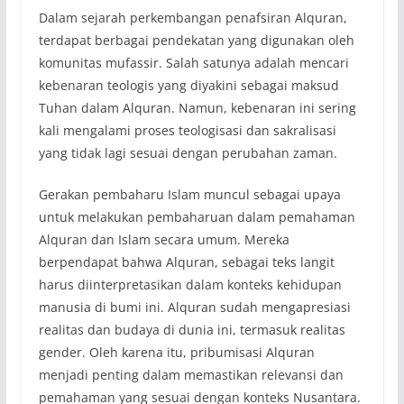
Dalam sejarah perkembangan penafsiran Alquran,
terdapat berbagai pendekatan yang digunakan oleh
komunitas mufassir. Salah satunya adalah mencari
kebenaran teologis yang diyakini sebagai maksud
Tuhan dalam Alquran. Namun, kebenaran ini sering
kali mengalami proses teologisasi dan sakralisasi
yang tidak lagi sesuai dengan perubahan zaman.
Gerakan pembaharu Islam muncul sebagai upaya
untuk melakukan pembaharuan dalam pemahaman
Alquran dan Islam secara umum. Mereka
berpendapat bahwa Alquran, sebagai teks langit
harus diinterpretasikan dalam konteks kehidupan
manusia di bumi ini. Alquran sudah mengapresiasi
realitas dan budaya di dunia ini, termasuk realitas
gender. Oleh karena itu, pribumisasi Alquran
menjadi penting dalam memastikan relevansi dan
pemahaman yang sesuai dengan konteks Nusantara.