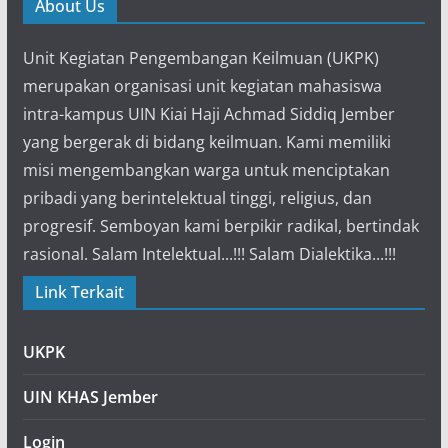
About Us
Unit Kegiatan Pengembangan Keilmuan (UKPK)
merupakan organisasi unit kegiatan mahasiswa
intra-kampus UIN Kiai Haji Achmad Siddiq Jember
yang bergerak di bidang keilmuan. Kami memiliki
misi mengembangkan warga untuk menciptakan
pribadi yang berintelektual tinggi, religius, dan
progresif. Semboyan kami berpikir radikal, bertindak
rasional. Salam Intelektual...!!! Salam Dialektika...!!!
Link Terkait
UKPK
UIN KHAS Jember
Login