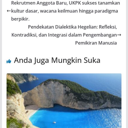
Rekrutmen Anggota Baru, UKPK sukses tanamkan
kultur dasar, wacana keilmuan hingga paradigma
berpikir.
Pendekatan Dialektika Hegelian: Refleksi,
Kontradiksi, dan Integrasi dalam Pengembangan
Pemikiran Manusia
Anda Juga Mungkin Suka