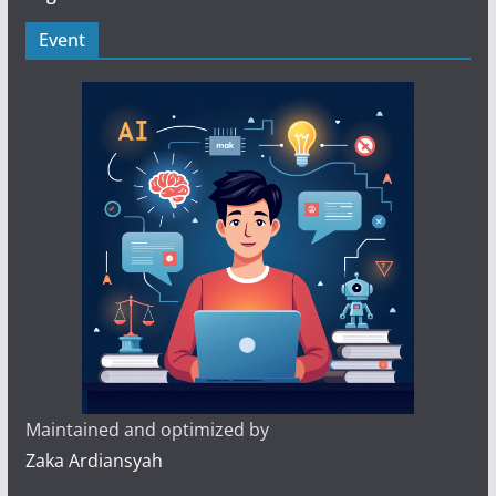
Event
Maintained and optimized by
Zaka Ardiansyah