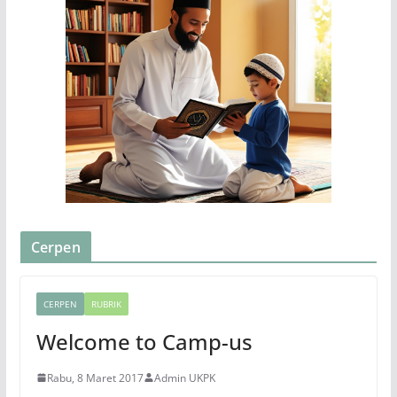
Cerpen
CERPEN
RUBRIK
Welcome to Camp-us
Rabu, 8 Maret 2017
Admin UKPK