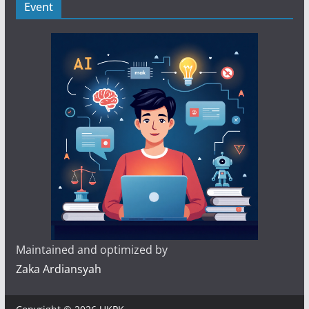
Event
Maintained and optimized by
Zaka Ardiansyah