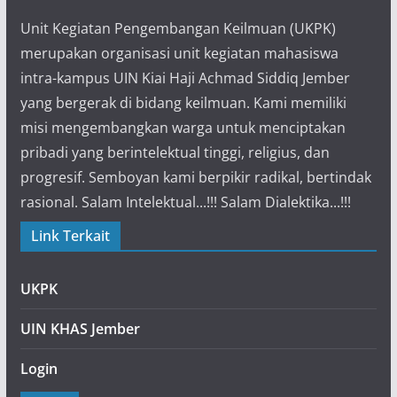
Unit Kegiatan Pengembangan Keilmuan (UKPK)
merupakan organisasi unit kegiatan mahasiswa
intra-kampus UIN Kiai Haji Achmad Siddiq Jember
yang bergerak di bidang keilmuan. Kami memiliki
misi mengembangkan warga untuk menciptakan
pribadi yang berintelektual tinggi, religius, dan
progresif. Semboyan kami berpikir radikal, bertindak
rasional. Salam Intelektual...!!! Salam Dialektika...!!!
Link Terkait
UKPK
UIN KHAS Jember
Login