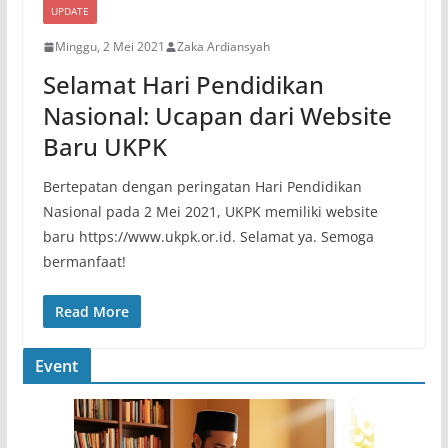
UPDATE
Minggu, 2 Mei 2021
Zaka Ardiansyah
Selamat Hari Pendidikan
Nasional: Ucapan dari Website
Baru UKPK
Bertepatan dengan peringatan Hari Pendidikan
Nasional pada 2 Mei 2021, UKPK memiliki website
baru https://www.ukpk.or.id. Selamat ya. Semoga
bermanfaat!
Read More
Event