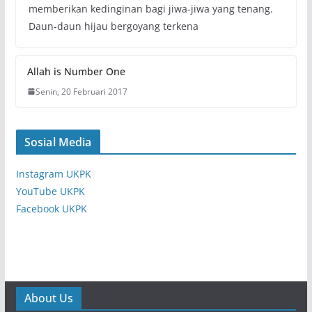
memberikan kedinginan bagi jiwa-jiwa yang tenang.
Daun-daun hijau bergoyang terkena
Allah is Number One
Senin, 20 Februari 2017
Sosial Media
Instagram UKPK
YouTube UKPK
Facebook UKPK
About Us