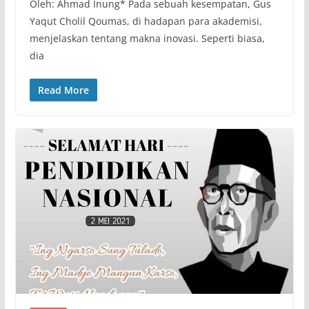
Oleh: Ahmad Inung* Pada sebuah kesempatan, Gus
Yaqut Cholil Qoumas, di hadapan para akademisi,
menjelaskan tentang makna inovasi. Seperti biasa,
dia
Read More