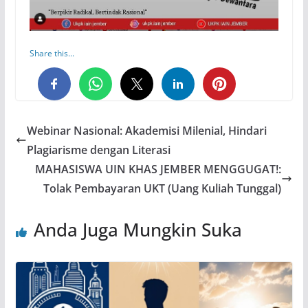
Share this...
0
0
0
Webinar Nasional: Akademisi Milenial, Hindari
Plagiarisme dengan Literasi
MAHASISWA UIN KHAS JEMBER MENGGUGAT!:
Tolak Pembayaran UKT (Uang Kuliah Tunggal)
Anda Juga Mungkin Suka