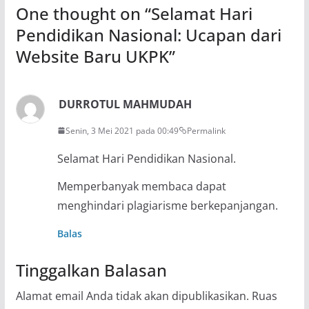
One thought on “
Selamat Hari
Pendidikan Nasional: Ucapan dari
Website Baru UKPK
”
DURROTUL MAHMUDAH
Senin, 3 Mei 2021 pada 00:49
Permalink
Selamat Hari Pendidikan Nasional.
Memperbanyak membaca dapat
menghindari plagiarisme berkepanjangan.
Balas
Tinggalkan Balasan
Alamat email Anda tidak akan dipublikasikan.
Ruas