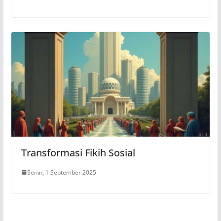
Transformasi Fikih Sosial
Senin, 1 September 2025