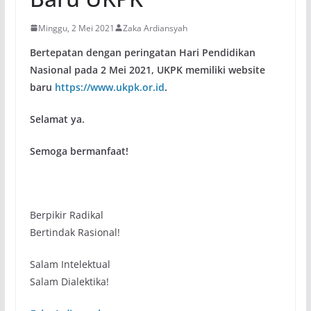
Minggu, 2 Mei 2021
Zaka Ardiansyah
Bertepatan dengan peringatan Hari Pendidikan
Nasional pada 2 Mei 2021,
UKPK memiliki website
baru
https://www.ukpk.or.id
.
Selamat ya.
Semoga bermanfaat!
Berpikir Radikal
Bertindak Rasional!
Salam Intelektual
Salam Dialektika!