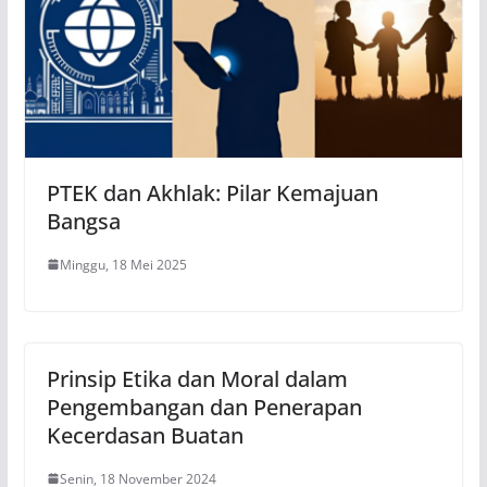
PTEK dan Akhlak: Pilar Kemajuan
Bangsa
Minggu, 18 Mei 2025
Prinsip Etika dan Moral dalam
Pengembangan dan Penerapan
Kecerdasan Buatan
Senin, 18 November 2024