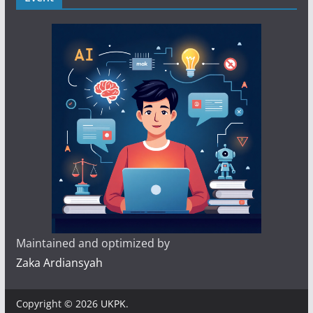
Maintained and optimized by
Zaka Ardiansyah
Copyright © 2026
UKPK
.