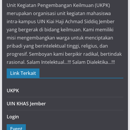
Unit Kegiatan Pengembangan Keilmuan (UKPK)
merupakan organisasi unit kegiatan mahasiswa
intra-kampus UIN Kiai Haji Achmad Siddiq Jember
yang bergerak di bidang keilmuan. Kami memiliki
misi mengembangkan warga untuk menciptakan
pribadi yang berintelektual tinggi, religius, dan
progresif. Semboyan kami berpikir radikal, bertindak
rasional. Salam Intelektual...!!! Salam Dialektika...!!!
Link Terkait
UKPK
UIN KHAS Jember
Login
Event