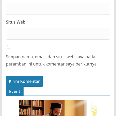
Situs Web
Simpan nama, email, dan situs web saya pada
peramban ini untuk komentar saya berikutnya.
Event