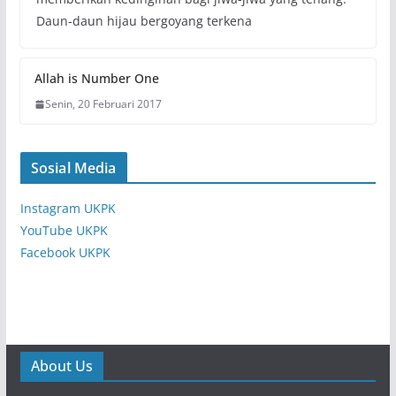
Daun-daun hijau bergoyang terkena
Allah is Number One
Senin, 20 Februari 2017
Sosial Media
Instagram UKPK
YouTube UKPK
Facebook UKPK
About Us