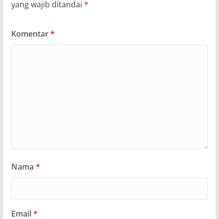
yang wajib ditandai
*
Komentar
*
Nama
*
Email
*