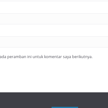
pada peramban ini untuk komentar saya berikutnya.