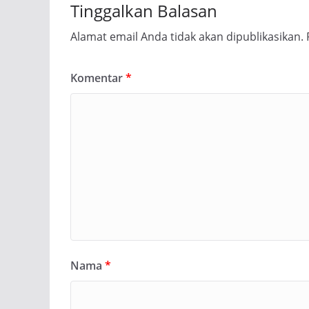
Tinggalkan Balasan
Alamat email Anda tidak akan dipublikasikan.
Komentar
*
Nama
*