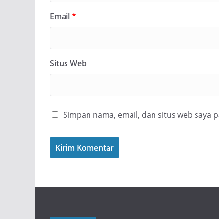
Email
*
Situs Web
Simpan nama, email, dan situs web saya 