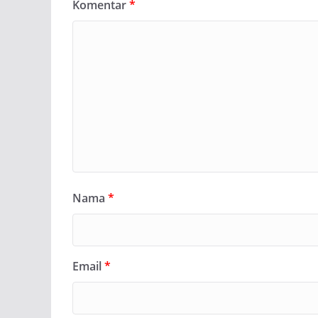
Komentar
*
Nama
*
Email
*