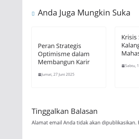
Anda Juga Mungkin Suka
Krisis 
Kalan
Peran Strategis
Maha
Optimisme dalam
Membangun Karir
Sabtu, 
Jumat, 27 Juni 2025
Tinggalkan Balasan
Alamat email Anda tidak akan dipublikasikan.