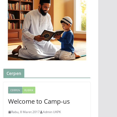
Cerpen
CERPEN
RUBRIK
Welcome to Camp-us
Rabu, 8 Maret 2017
Admin UKPK