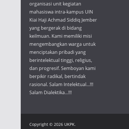
organisasi unit kegiatan
mahasiswa intra-kampus UIN
Kiai Haji Achmad Siddiq Jember
yang bergerak di bidang
keilmuan. Kami memiliki misi
mengembangkan warga untuk
menciptakan pribadi yang
berintelektual tinggi, religius,
dan progresif. Semboyan kami
berpikir radikal, bertindak
rasional. Salam Intelektual...!!!
Salam Dialektika...!!!
Copyright © 2026
UKPK
.