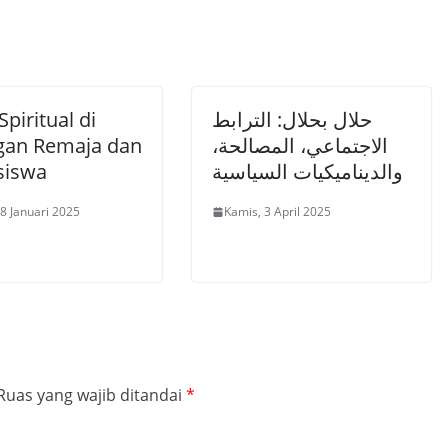
Spiritual di
حلال بحلال: الترابط
gan Remaja dan
الاجتماعي، المصالحة،
siswa
والديناميكيات السياسية
18 Januari 2025
Kamis, 3 April 2025
Ruas yang wajib ditandai
*