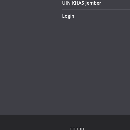
UIN KHAS Jember
Login