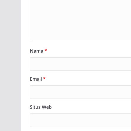
Nama
*
Email
*
Situs Web