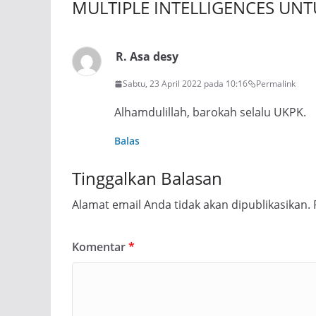
MULTIPLE INTELLIGENCES UN
R. Asa desy
Sabtu, 23 April 2022 pada 10:16
Permalink
Alhamdulillah, barokah selalu UKPK.
Balas
Tinggalkan Balasan
Alamat email Anda tidak akan dipublikasikan.
Komentar
*