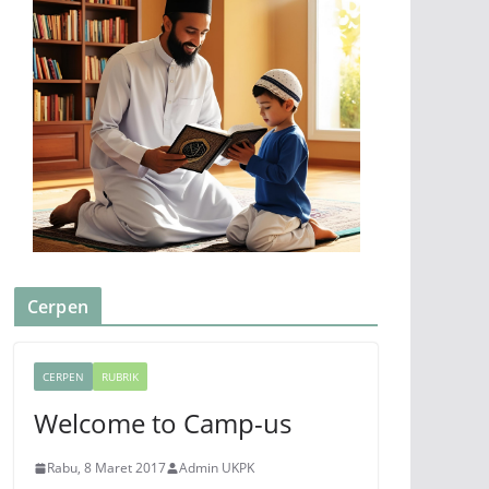
Cerpen
CERPEN
RUBRIK
Welcome to Camp-us
Rabu, 8 Maret 2017
Admin UKPK