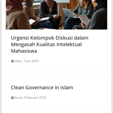
Urgensi Kelompok Diskusi dalam
Mengasah Kualitas Intelektual
Mahasiswa
Sabtu, 7 Juni 2025
Clean Governance in Islam
Kamis, 6 Februari 2025