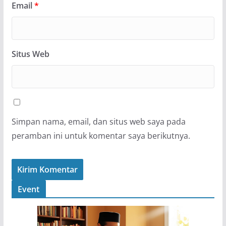
Email
*
Situs Web
Simpan nama, email, dan situs web saya pada
peramban ini untuk komentar saya berikutnya.
Event