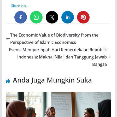
Share this...
0
0
0
The Economic Value of Biodiversity from the
Perspective of Islamic Economics
Esensi Memperingati Hari Kemerdekaan Republik
Indonesia: Makna, Nilai, dan Tanggung Jawab
Bangsa
Anda Juga Mungkin Suka