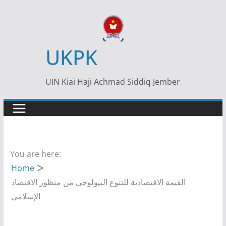
Skip
to
content
UKPK
UIN Kiai Haji Achmad Siddiq Jember
You are here:
Home
القيمة الاقتصادية للتنوع البيولوجي من منظور الاقتصاد
الإسلامي