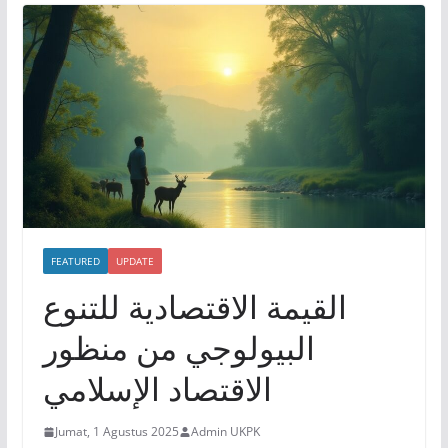
FEATURED
UPDATE
القيمة الاقتصادية للتنوع
البيولوجي من منظور
الاقتصاد الإسلامي
Jumat, 1 Agustus 2025
Admin UKPK