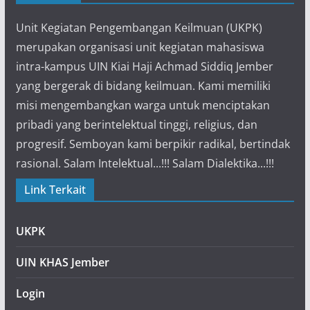
Unit Kegiatan Pengembangan Keilmuan (UKPK)
merupakan organisasi unit kegiatan mahasiswa
intra-kampus UIN Kiai Haji Achmad Siddiq Jember
yang bergerak di bidang keilmuan. Kami memiliki
misi mengembangkan warga untuk menciptakan
pribadi yang berintelektual tinggi, religius, dan
progresif. Semboyan kami berpikir radikal, bertindak
rasional. Salam Intelektual...!!! Salam Dialektika...!!!
Link Terkait
UKPK
UIN KHAS Jember
Login