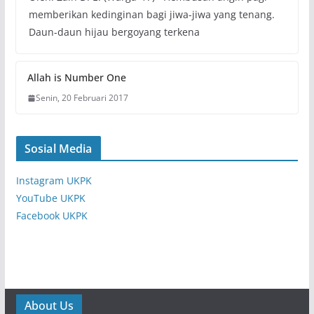
memberikan kedinginan bagi jiwa-jiwa yang tenang.
Daun-daun hijau bergoyang terkena
Allah is Number One
Senin, 20 Februari 2017
Sosial Media
Instagram UKPK
YouTube UKPK
Facebook UKPK
About Us