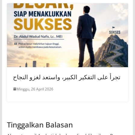
تجرأ على التفكير الكبير، واستعد لغزو النجاح
Minggu, 26 April 2026
Tinggalkan Balasan