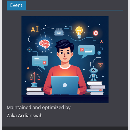
Event
Maintained and optimized by
Zaka Ardiansyah