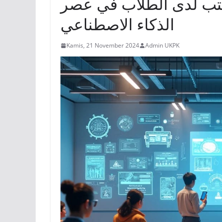
لكتب لدى الطلاب في عصر
الذكاء الاصطناعي
Kamis, 21 November 2024
Admin UKPK