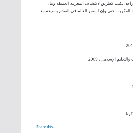
اءة الكتب كطريق لاكتشاف المعرفة العميقة وبناء
ا الفكرية، حتى وإن استمر العالم في التقدم بسرعة مع
Share this...