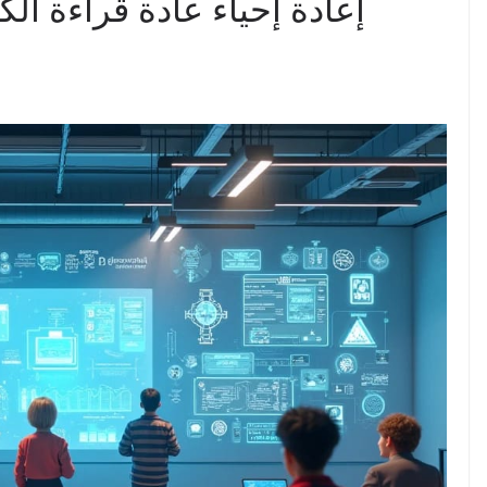
إعادة إحياء عادة قراءة ا