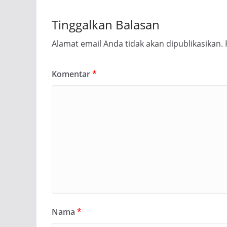
Tinggalkan Balasan
Alamat email Anda tidak akan dipublikasikan.
Komentar
*
Nama
*