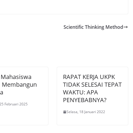
Scientific Thinking Method
 Mahasiswa
RAPAT KERJA UKPK
m Membangun
TIDAK SELESAI TEPAT
a
WAKTU: APA
PENYEBABNYA?
 25 Februari 2025
Selasa, 18 Januari 2022