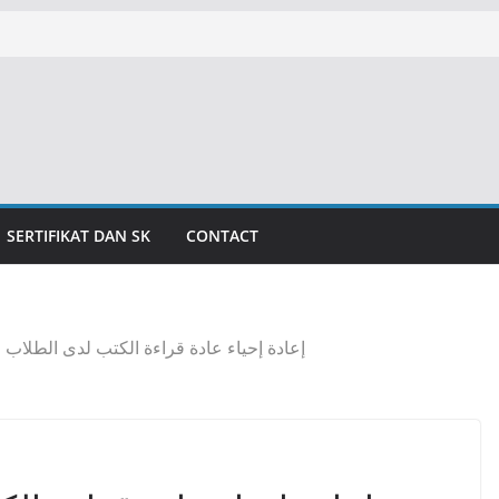
SERTIFIKAT DAN SK
CONTACT
إعادة إحياء عادة قراءة الكتب لدى الطلاب