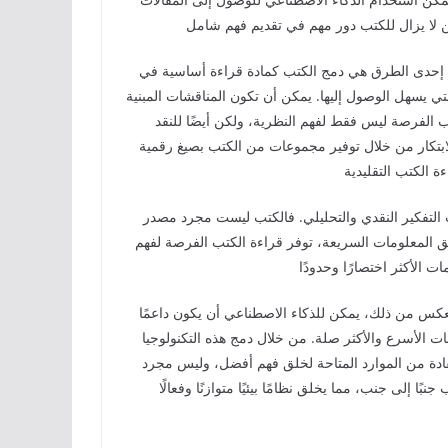
ب. إحدى الطرق هي دمج الكتب كمادة قراءة أساسية في
التي يسهل الوصول إليها. يمكن أن تكون المناقشات المبنية
 الفرصة ليس فقط لفهم النظرية، ولكن أيضًا للنقد
ابتكار من خلال توفير مجموعات من الكتب بصيغ رقمية
التفكير النقدي والتحليلي. فالكتب ليست مجرد مصدر
 المعلومات السريعة، توفر قراءة الكتب الفرصة لفهم
عكس من ذلك، يمكن للذكاء الاصطناعي أن يكون داعمًا
ت الأسرع والأكثر صلة. من خلال دمج هذه التكنولوجيا
ادة من الموارد المتاحة لخلق فهم أفضل، وليس مجرد
 إلى جنب، مما يخلق نظامًا بيئيًا متوازنًا وفعالًا