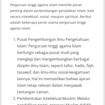
Perguruan tinggi agama Islam memiliki peran
penting dalam perkembangan peradaban Islam, baik
secara intelektual, sosial, maupun spiritual. Berikut
adalah beberapa peran utama perguruan tinggi
agama Islam:
Pusat Pengembangan Ilmu Pengetahuan
Islam: Perguruan tinggi agama Islam
berfungsi sebagai pusat studi yang
mengkaji dan mengembangkan berbagai
disiplin ilmu Islam, seperti tafsir, hadis, fiqh,
tasawuf, dan ilmu-ilmu sosial-keagamaan
lainnya. Hal ini memastikan bahwa ajaran
Islam tetap relevan dalam menjawab
tantangan zaman.
Pembentukan Intelektual Muslim: Melalui