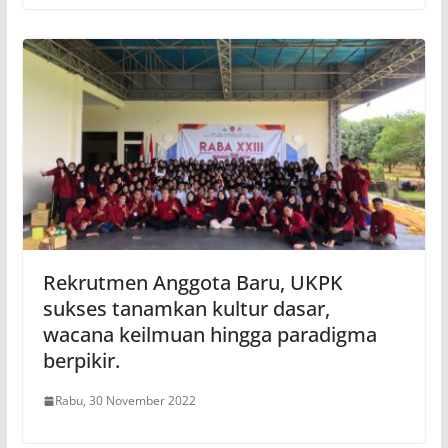
Rekrutmen Anggota Baru, UKPK
sukses tanamkan kultur dasar,
wacana keilmuan hingga paradigma
berpikir.
Rabu, 30 November 2022