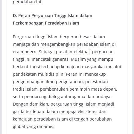
peradaban ini.
D. Peran Perguruan Tinggi Islam dalam
Perkembangan Peradaban Islam
Perguruan tinggi Islam berperan besar dalam
menjaga dan mengembangkan peradaban Islam di
era modern. Sebagai pusat intelektual, perguruan
tinggi ini mencetak generasi Muslim yang mampu
berkontribusi terhadap kemajuan masyarakat melalui
pendekatan multidisiplin. Peran ini mencakup
pengembangan ilmu pengetahuan, pelestarian
tradisi Islam, pembentukan pemimpin masa depan,
serta pendorong dialog antaragama dan budaya.
Dengan demikian, perguruan tinggi Islam menjadi
garda terdepan dalam menjaga eksistensi dan
kemajuan peradaban Islam di tengah perubahan
global yang dinamis.