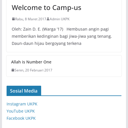
Welcome to Camp-us
Rabu, 8 Maret 2017
Admin UKPK
Oleh: Zain D. E. (Warga ’17) Hembusan angin pagi
memberikan kedinginan bagi jiwa-jiwa yang tenang.
Daun-daun hijau bergoyang terkena
Allah is Number One
Senin, 20 Februari 2017
Sosial Media
Instagram UKPK
YouTube UKPK
Facebook UKPK