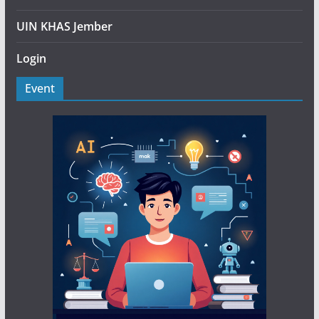
UIN KHAS Jember
Login
Event