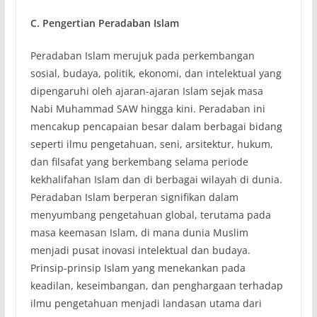
C. Pengertian Peradaban Islam
Peradaban Islam merujuk pada perkembangan
sosial, budaya, politik, ekonomi, dan intelektual yang
dipengaruhi oleh ajaran-ajaran Islam sejak masa
Nabi Muhammad SAW hingga kini. Peradaban ini
mencakup pencapaian besar dalam berbagai bidang
seperti ilmu pengetahuan, seni, arsitektur, hukum,
dan filsafat yang berkembang selama periode
kekhalifahan Islam dan di berbagai wilayah di dunia.
Peradaban Islam berperan signifikan dalam
menyumbang pengetahuan global, terutama pada
masa keemasan Islam, di mana dunia Muslim
menjadi pusat inovasi intelektual dan budaya.
Prinsip-prinsip Islam yang menekankan pada
keadilan, keseimbangan, dan penghargaan terhadap
ilmu pengetahuan menjadi landasan utama dari