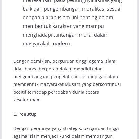
menekankan pada pentingnya akhlak yang
baik dan pengembangan moralitas, sesuai
dengan ajaran Islam. Ini penting dalam
membentuk karakter yang mampu
menghadapi tantangan moral dalam
masyarakat modern.
Dengan demikian, perguruan tinggi agama Islam
tidak hanya berperan dalam mendidik dan
mengembangkan pengetahuan, tetapi juga dalam
membentuk masyarakat Muslim yang berkontribusi
positif terhadap peradaban dunia secara
keseluruhan.
E. Penutup
Dengan perannya yang strategis, perguruan tinggi
agama Islam menjadi kunci dalam membangun