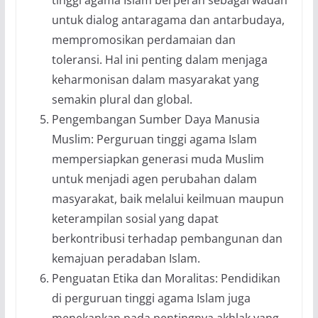
tinggi agama Islam berperan sebagai wadah
untuk dialog antaragama dan antarbudaya,
mempromosikan perdamaian dan
toleransi. Hal ini penting dalam menjaga
keharmonisan dalam masyarakat yang
semakin plural dan global.
Pengembangan Sumber Daya Manusia
Muslim: Perguruan tinggi agama Islam
mempersiapkan generasi muda Muslim
untuk menjadi agen perubahan dalam
masyarakat, baik melalui keilmuan maupun
keterampilan sosial yang dapat
berkontribusi terhadap pembangunan dan
kemajuan peradaban Islam.
Penguatan Etika dan Moralitas: Pendidikan
di perguruan tinggi agama Islam juga