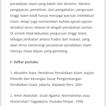
peradaban Islam yang kokoh dan dinamis. Melalui
pengajaran, penelitian, dan pengabdian, perguruan
tinggi Islam tidak hanya menjaga warisan intelektual
Islam, tetapi juga memastikan bahwa ajaran-ajaran
tersebut terus relevan di tengah perubahan zaman.
Di sinilah letak kekuatan perguruan tinggi Islam,
sebagai jembatan antara tradisi dan inovasi, yang
akan terus menerangi perjalanan peradaban Islam
menuju masa depan yang gemilang.
F. Daftar pustaka
1. Abuddin Nata. Pemikiran Pendidikan Islam: Kajian
Filosofis dan Kerangka Dasar Pengembangan
Pendidikan Islam. Jakarta: Rajawali Pers, 2001.
2. Amin Abdullah. Studi Agama: Normativitas atau
Historisitas? Yogyakarta: Pustaka Pelajar, 1996.