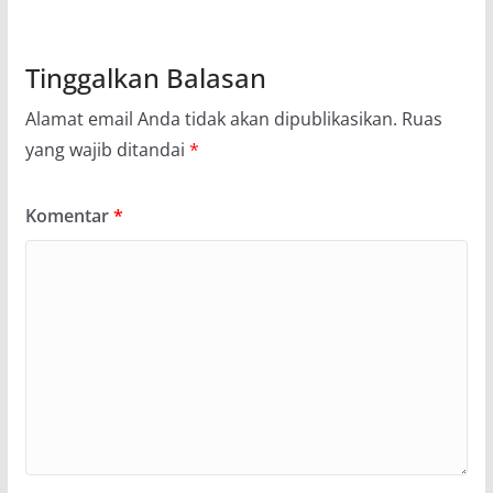
Tinggalkan Balasan
Alamat email Anda tidak akan dipublikasikan.
Ruas
yang wajib ditandai
*
Komentar
*