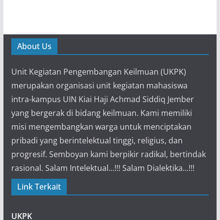
About Us
Unit Kegiatan Pengembangan Keilmuan (UKPK)
merupakan organisasi unit kegiatan mahasiswa
intra-kampus UIN Kiai Haji Achmad Siddiq Jember
yang bergerak di bidang keilmuan. Kami memiliki
misi mengembangkan warga untuk menciptakan
pribadi yang berintelektual tinggi, religius, dan
progresif. Semboyan kami berpikir radikal, bertindak
rasional. Salam Intelektual...!!! Salam Dialektika...!!!
Link Terkait
UKPK