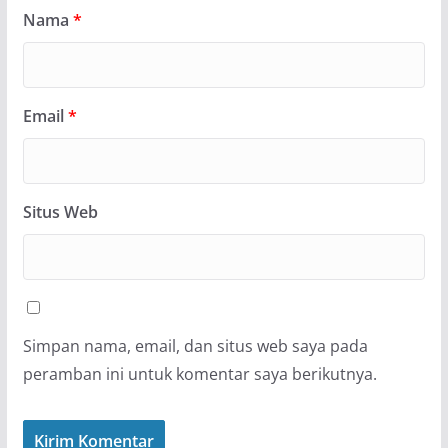
Nama
*
Email
*
Situs Web
Simpan nama, email, dan situs web saya pada
peramban ini untuk komentar saya berikutnya.