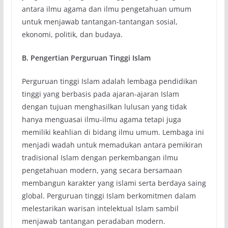
antara ilmu agama dan ilmu pengetahuan umum
untuk menjawab tantangan-tantangan sosial,
ekonomi, politik, dan budaya.
B. Pengertian Perguruan Tinggi Islam
Perguruan tinggi Islam adalah lembaga pendidikan
tinggi yang berbasis pada ajaran-ajaran Islam
dengan tujuan menghasilkan lulusan yang tidak
hanya menguasai ilmu-ilmu agama tetapi juga
memiliki keahlian di bidang ilmu umum. Lembaga ini
menjadi wadah untuk memadukan antara pemikiran
tradisional Islam dengan perkembangan ilmu
pengetahuan modern, yang secara bersamaan
membangun karakter yang islami serta berdaya saing
global. Perguruan tinggi Islam berkomitmen dalam
melestarikan warisan intelektual Islam sambil
menjawab tantangan peradaban modern.