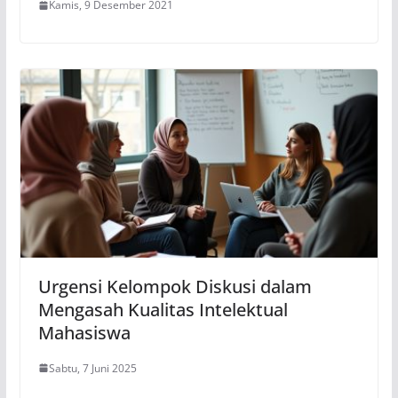
Kamis, 9 Desember 2021
Urgensi Kelompok Diskusi dalam
Mengasah Kualitas Intelektual
Mahasiswa
Sabtu, 7 Juni 2025