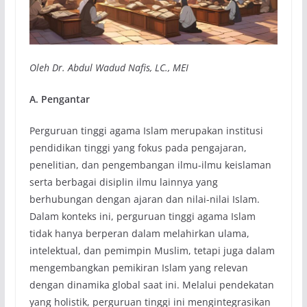
Oleh Dr. Abdul Wadud Nafis, LC., MEI
A. Pengantar
Perguruan tinggi agama Islam merupakan institusi
pendidikan tinggi yang fokus pada pengajaran,
penelitian, dan pengembangan ilmu-ilmu keislaman
serta berbagai disiplin ilmu lainnya yang
berhubungan dengan ajaran dan nilai-nilai Islam.
Dalam konteks ini, perguruan tinggi agama Islam
tidak hanya berperan dalam melahirkan ulama,
intelektual, dan pemimpin Muslim, tetapi juga dalam
mengembangkan pemikiran Islam yang relevan
dengan dinamika global saat ini. Melalui pendekatan
yang holistik, perguruan tinggi ini mengintegrasikan