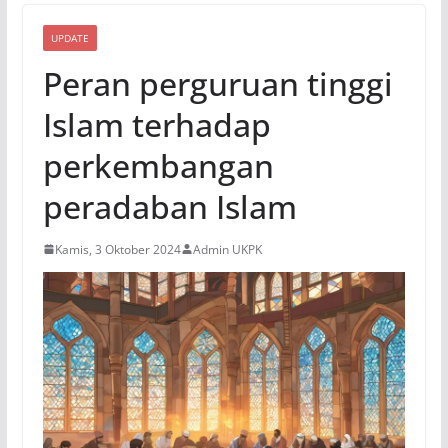
UPDATE
Peran perguruan tinggi
Islam terhadap
perkembangan
peradaban Islam
Kamis, 3 Oktober 2024
Admin UKPK