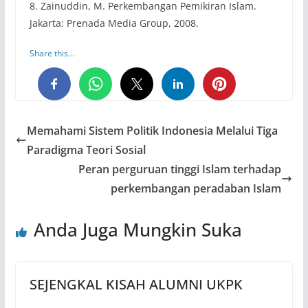
8. Zainuddin, M. Perkembangan Pemikiran Islam.
Jakarta: Prenada Media Group, 2008.
Share this...
0
0
0
Memahami Sistem Politik Indonesia Melalui Tiga
Paradigma Teori Sosial
Peran perguruan tinggi Islam terhadap
perkembangan peradaban Islam
Anda Juga Mungkin Suka
SEJENGKAL KISAH ALUMNI UKPK