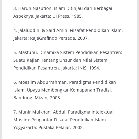
3. Harun Nasution. Islam Ditinjau dari Berbagai
Aspeknya. Jakarta: UI Press, 1985.
4. Jalaluddin, & Said Amin. Filsafat Pendidikan Islam.
Jakarta: RajaGrafindo Persada, 2007.
5. Mastuhu. Dinamika Sistem Pendidikan Pesantren:
Suatu Kajian Tentang Unsur dan Nilai Sistem
Pendidikan Pesantren. Jakarta: INIS, 1994.
6. Moeslim Abdurrahman. Paradigma Pendidikan
Islam: Upaya Membongkar Kemapanan Tradisi.
Bandung: Mizan, 2003.
7. Munir Mulkhan, Abdul. Paradigma Intelektual
Muslim: Pengantar Filsafat Pendidikan Islam.
Yogyakarta: Pustaka Pelajar, 2002.