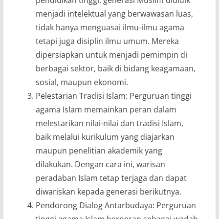
pendidikan tinggi, generasi Muslim dididik
menjadi intelektual yang berwawasan luas,
tidak hanya menguasai ilmu-ilmu agama
tetapi juga disiplin ilmu umum. Mereka
dipersiapkan untuk menjadi pemimpin di
berbagai sektor, baik di bidang keagamaan,
sosial, maupun ekonomi.
Pelestarian Tradisi Islam: Perguruan tinggi
agama Islam memainkan peran dalam
melestarikan nilai-nilai dan tradisi Islam,
baik melalui kurikulum yang diajarkan
maupun penelitian akademik yang
dilakukan. Dengan cara ini, warisan
peradaban Islam tetap terjaga dan dapat
diwariskan kepada generasi berikutnya.
Pendorong Dialog Antarbudaya: Perguruan