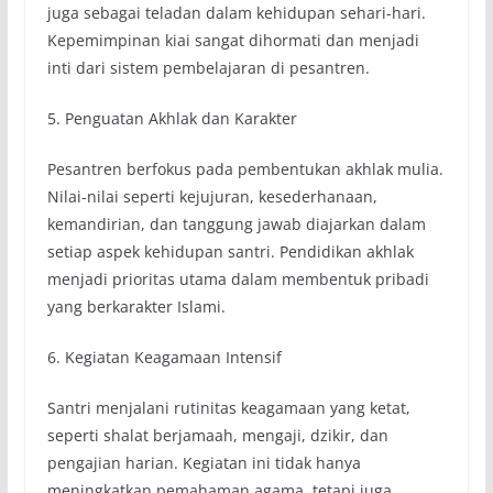
juga sebagai teladan dalam kehidupan sehari-hari.
Kepemimpinan kiai sangat dihormati dan menjadi
inti dari sistem pembelajaran di pesantren.
5. Penguatan Akhlak dan Karakter
Pesantren berfokus pada pembentukan akhlak mulia.
Nilai-nilai seperti kejujuran, kesederhanaan,
kemandirian, dan tanggung jawab diajarkan dalam
setiap aspek kehidupan santri. Pendidikan akhlak
menjadi prioritas utama dalam membentuk pribadi
yang berkarakter Islami.
6. Kegiatan Keagamaan Intensif
Santri menjalani rutinitas keagamaan yang ketat,
seperti shalat berjamaah, mengaji, dzikir, dan
pengajian harian. Kegiatan ini tidak hanya
meningkatkan pemahaman agama, tetapi juga