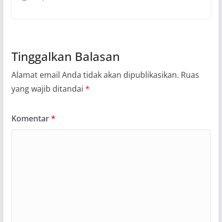
Tinggalkan Balasan
Alamat email Anda tidak akan dipublikasikan.
Ruas
yang wajib ditandai
*
Komentar
*