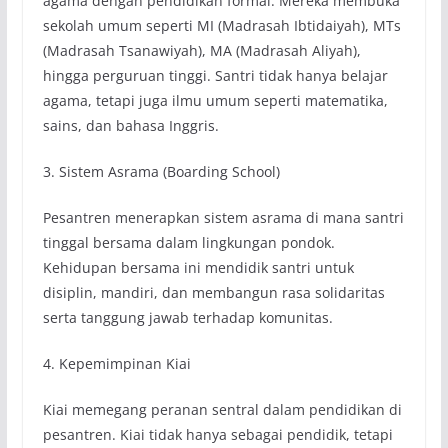
agama dengan pendidikan formal. Mereka membuka
sekolah umum seperti MI (Madrasah Ibtidaiyah), MTs
(Madrasah Tsanawiyah), MA (Madrasah Aliyah),
hingga perguruan tinggi. Santri tidak hanya belajar
agama, tetapi juga ilmu umum seperti matematika,
sains, dan bahasa Inggris.
3. Sistem Asrama (Boarding School)
Pesantren menerapkan sistem asrama di mana santri
tinggal bersama dalam lingkungan pondok.
Kehidupan bersama ini mendidik santri untuk
disiplin, mandiri, dan membangun rasa solidaritas
serta tanggung jawab terhadap komunitas.
4. Kepemimpinan Kiai
Kiai memegang peranan sentral dalam pendidikan di
pesantren. Kiai tidak hanya sebagai pendidik, tetapi