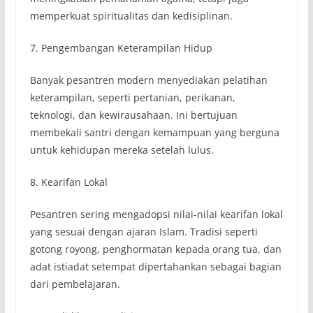
memperkuat spiritualitas dan kedisiplinan.
7. Pengembangan Keterampilan Hidup
Banyak pesantren modern menyediakan pelatihan
keterampilan, seperti pertanian, perikanan,
teknologi, dan kewirausahaan. Ini bertujuan
membekali santri dengan kemampuan yang berguna
untuk kehidupan mereka setelah lulus.
8. Kearifan Lokal
Pesantren sering mengadopsi nilai-nilai kearifan lokal
yang sesuai dengan ajaran Islam. Tradisi seperti
gotong royong, penghormatan kepada orang tua, dan
adat istiadat setempat dipertahankan sebagai bagian
dari pembelajaran.