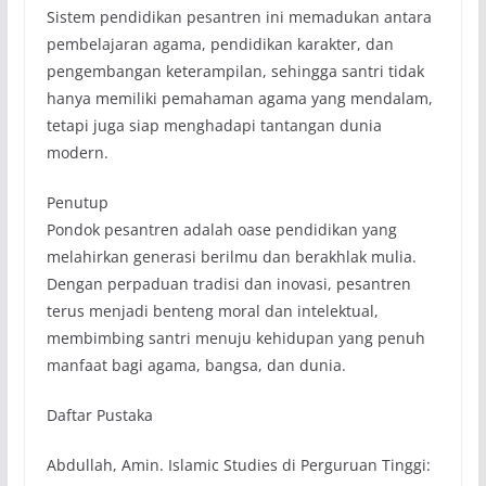
Sistem pendidikan pesantren ini memadukan antara
pembelajaran agama, pendidikan karakter, dan
pengembangan keterampilan, sehingga santri tidak
hanya memiliki pemahaman agama yang mendalam,
tetapi juga siap menghadapi tantangan dunia
modern.
Penutup
Pondok pesantren adalah oase pendidikan yang
melahirkan generasi berilmu dan berakhlak mulia.
Dengan perpaduan tradisi dan inovasi, pesantren
terus menjadi benteng moral dan intelektual,
membimbing santri menuju kehidupan yang penuh
manfaat bagi agama, bangsa, dan dunia.
Daftar Pustaka
Abdullah, Amin. Islamic Studies di Perguruan Tinggi: