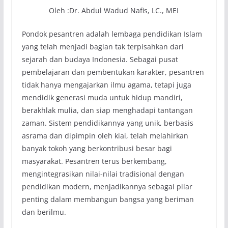
Oleh :Dr. Abdul Wadud Nafis, LC., MEI
Pondok pesantren adalah lembaga pendidikan Islam
yang telah menjadi bagian tak terpisahkan dari
sejarah dan budaya Indonesia. Sebagai pusat
pembelajaran dan pembentukan karakter, pesantren
tidak hanya mengajarkan ilmu agama, tetapi juga
mendidik generasi muda untuk hidup mandiri,
berakhlak mulia, dan siap menghadapi tantangan
zaman. Sistem pendidikannya yang unik, berbasis
asrama dan dipimpin oleh kiai, telah melahirkan
banyak tokoh yang berkontribusi besar bagi
masyarakat. Pesantren terus berkembang,
mengintegrasikan nilai-nilai tradisional dengan
pendidikan modern, menjadikannya sebagai pilar
penting dalam membangun bangsa yang beriman
dan berilmu.