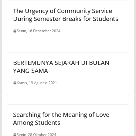
The Urgency of Community Service
During Semester Breaks for Students
Senin, 16 Desember 2024
BERTEMUNYA SEJARAH DI BULAN
YANG SAMA
Kamis, 19 Agustus 2021
Searching for the Meaning of Love
Among Students
Senin, 28 Oktober 2024