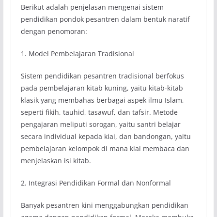
Berikut adalah penjelasan mengenai sistem
pendidikan pondok pesantren dalam bentuk naratif
dengan penomoran:
1. Model Pembelajaran Tradisional
Sistem pendidikan pesantren tradisional berfokus
pada pembelajaran kitab kuning, yaitu kitab-kitab
klasik yang membahas berbagai aspek ilmu Islam,
seperti fikih, tauhid, tasawuf, dan tafsir. Metode
pengajaran meliputi sorogan, yaitu santri belajar
secara individual kepada kiai, dan bandongan, yaitu
pembelajaran kelompok di mana kiai membaca dan
menjelaskan isi kitab.
2. Integrasi Pendidikan Formal dan Nonformal
Banyak pesantren kini menggabungkan pendidikan