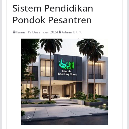
Sistem Pendidikan
Pondok Pesantren
Kamis, 19 Desember 2024
Admin UKPK