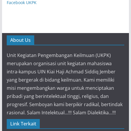
Facebook UKPK
About Us
Unit Kegiatan Pengembangan Keilmuan (UKPK)
merupakan organisasi unit kegiatan mahasiswa
intra-kampus UIN Kiai Haji Achmad Siddiq Jember
yang bergerak di bidang keilmuan. Kami memiliki
misi mengembangkan warga untuk menciptakan
pribadi yang berintelektual tinggi, religius, dan
progresif. Semboyan kami berpikir radikal, bertindak
rasional. Salam Intelektual...!!! Salam Dialektika...!!!
Link Terkait