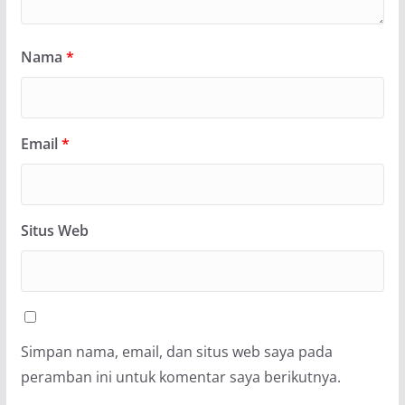
Nama
*
Email
*
Situs Web
Simpan nama, email, dan situs web saya pada
peramban ini untuk komentar saya berikutnya.