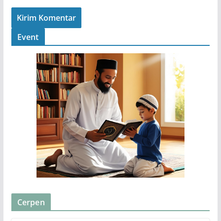
Event
Cerpen