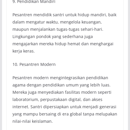
9. Pendidikan Mandiri
Pesantren mendidik santri untuk hidup mandiri, baik
dalam mengatur waktu, mengelola keuangan,
maupun menjalankan tugas-tugas sehari-hari.
Lingkungan pondok yang sederhana juga
mengajarkan mereka hidup hemat dan menghargai
kerja keras.
10. Pesantren Modern
Pesantren modern mengintegrasikan pendidikan
agama dengan pendidikan umum yang lebih luas.
Mereka juga menyediakan fasilitas modern seperti
laboratorium, perpustakaan digital, dan akses
internet. Santri dipersiapkan untuk menjadi generasi
yang mampu bersaing di era global tanpa melupakan
nilai-nilai keislaman.