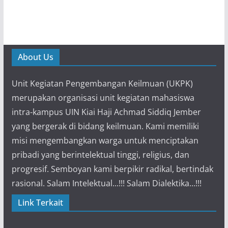
About Us
Unit Kegiatan Pengembangan Keilmuan (UKPK)
merupakan organisasi unit kegiatan mahasiswa
intra-kampus UIN Kiai Haji Achmad Siddiq Jember
yang bergerak di bidang keilmuan. Kami memiliki
misi mengembangkan warga untuk menciptakan
pribadi yang berintelektual tinggi, religius, dan
progresif. Semboyan kami berpikir radikal, bertindak
rasional. Salam Intelektual...!!! Salam Dialektika...!!!
Link Terkait