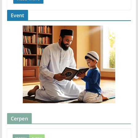
Event
Cerpen