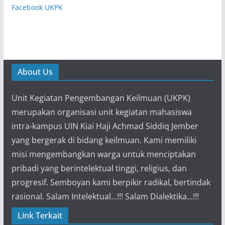
Facebook UKPK
About Us
Unit Kegiatan Pengembangan Keilmuan (UKPK)
merupakan organisasi unit kegiatan mahasiswa
intra-kampus UIN Kiai Haji Achmad Siddiq Jember
yang bergerak di bidang keilmuan. Kami memiliki
misi mengembangkan warga untuk menciptakan
pribadi yang berintelektual tinggi, religius, dan
progresif. Semboyan kami berpikir radikal, bertindak
rasional. Salam Intelektual...!!! Salam Dialektika...!!!
Link Terkait