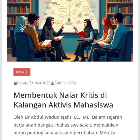
UPDATE
Sabtu, 31 Mei 2025
Admin UKPK
Membentuk Nalar Kritis di
Kalangan Aktivis Mahasiswa
Oleh Dr Abdul Wadud Nafis, LC., MEI Dalam sejarah
perjalanan bangsa, mahasiswa selalu memainkan
peran penting sebagai agen perubahan. Mereka