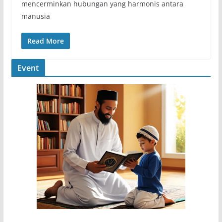
mencerminkan hubungan yang harmonis antara
manusia
Read More
Event