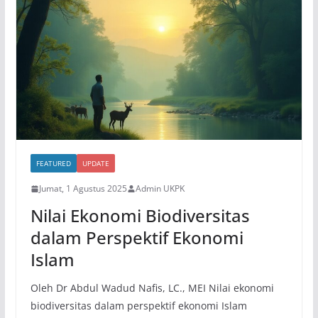
FEATURED
UPDATE
Jumat, 1 Agustus 2025
Admin UKPK
Nilai Ekonomi Biodiversitas
dalam Perspektif Ekonomi
Islam
Oleh Dr Abdul Wadud Nafis, LC., MEI Nilai ekonomi
biodiversitas dalam perspektif ekonomi Islam