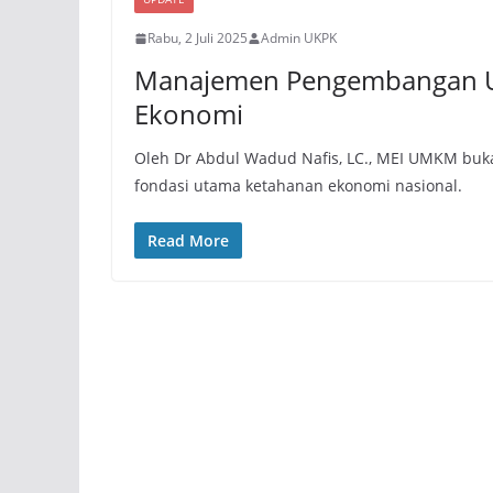
Rabu, 2 Juli 2025
Admin UKPK
Manajemen Pengembangan 
Ekonomi
Oleh Dr Abdul Wadud Nafis, LC., MEI UMKM buk
fondasi utama ketahanan ekonomi nasional.
Read More