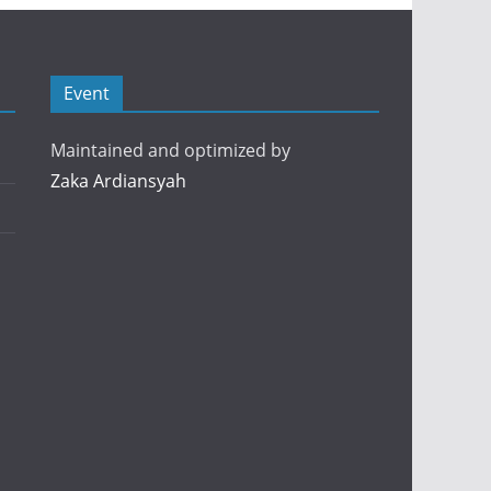
Event
Maintained and optimized by
Zaka Ardiansyah