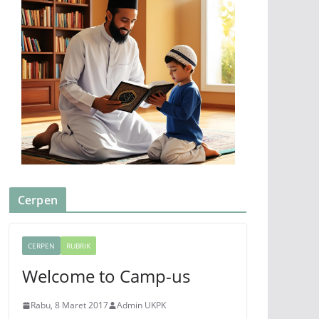
Cerpen
CERPEN
RUBRIK
Welcome to Camp-us
Rabu, 8 Maret 2017
Admin UKPK