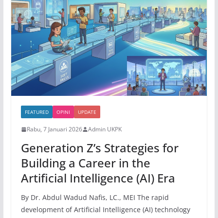
FEATURED
OPINI
UPDATE
Rabu, 7 Januari 2026
Admin UKPK
Generation Z’s Strategies for
Building a Career in the
Artificial Intelligence (AI) Era
By Dr. Abdul Wadud Nafis, LC., MEI The rapid
development of Artificial Intelligence (AI) technology