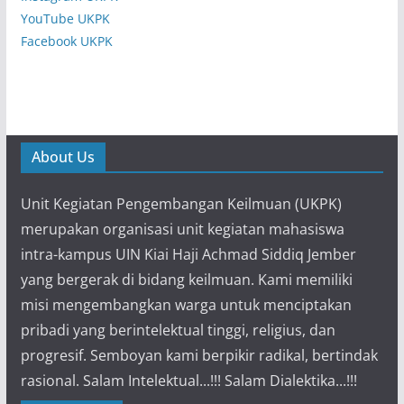
YouTube UKPK
Facebook UKPK
About Us
Unit Kegiatan Pengembangan Keilmuan (UKPK)
merupakan organisasi unit kegiatan mahasiswa
intra-kampus UIN Kiai Haji Achmad Siddiq Jember
yang bergerak di bidang keilmuan. Kami memiliki
misi mengembangkan warga untuk menciptakan
pribadi yang berintelektual tinggi, religius, dan
progresif. Semboyan kami berpikir radikal, bertindak
rasional. Salam Intelektual...!!! Salam Dialektika...!!!