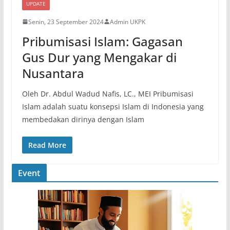
UPDATE
Senin, 23 September 2024
Admin UKPK
Pribumisasi Islam: Gagasan
Gus Dur yang Mengakar di
Nusantara
Oleh Dr. Abdul Wadud Nafis, LC., MEI Pribumisasi
Islam adalah suatu konsepsi Islam di Indonesia yang
membedakan dirinya dengan Islam
Read More
Event