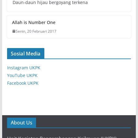
Daun-daun hijau bergoyang terkena
Allah is Number One
Senin, 20 Februari 2017
Sosial Media
Instagram UKPK
YouTube UKPK
Facebook UKPK
About Us