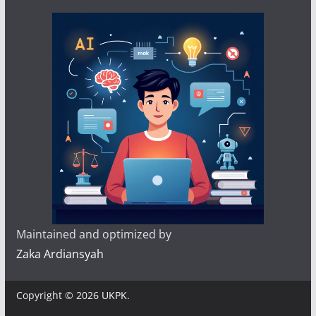
Maintained and optimized by
Zaka Ardiansyah
Copyright © 2026
UKPK
.