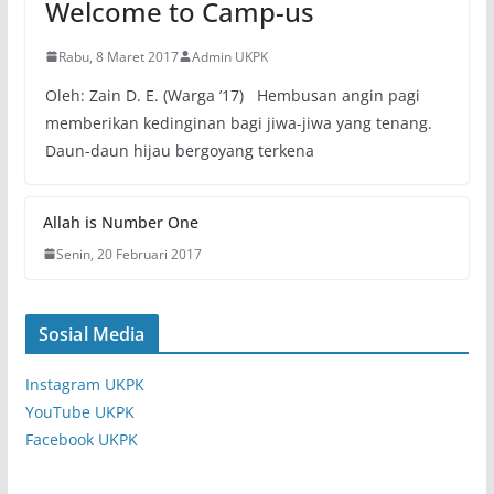
Welcome to Camp-us
Rabu, 8 Maret 2017
Admin UKPK
Oleh: Zain D. E. (Warga ’17) Hembusan angin pagi
memberikan kedinginan bagi jiwa-jiwa yang tenang.
Daun-daun hijau bergoyang terkena
Allah is Number One
Senin, 20 Februari 2017
Sosial Media
Instagram UKPK
YouTube UKPK
Facebook UKPK