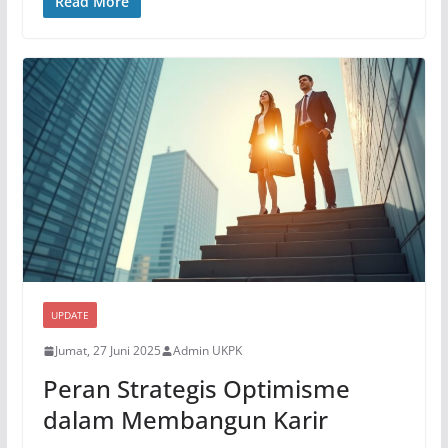
Read More
UPDATE
Jumat, 27 Juni 2025
Admin UKPK
Peran Strategis Optimisme
dalam Membangun Karir