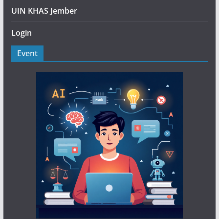
UIN KHAS Jember
Login
Event