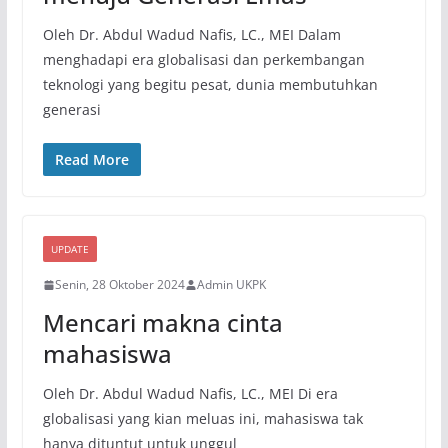
Oleh Dr. Abdul Wadud Nafis, LC., MEI Dalam
menghadapi era globalisasi dan perkembangan
teknologi yang begitu pesat, dunia membutuhkan
generasi
Read More
UPDATE
Senin, 28 Oktober 2024
Admin UKPK
Mencari makna cinta
mahasiswa
Oleh Dr. Abdul Wadud Nafis, LC., MEI Di era
globalisasi yang kian meluas ini, mahasiswa tak
hanya dituntut untuk unggul