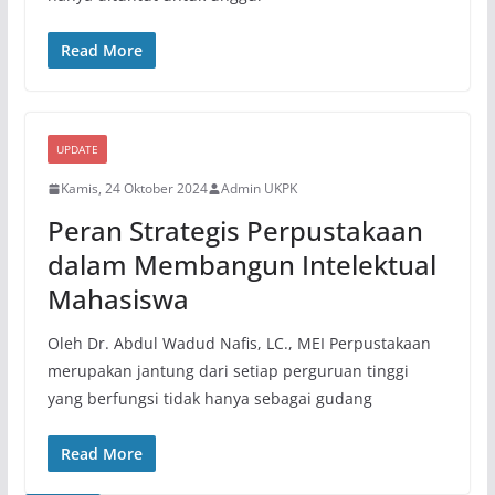
Read More
UPDATE
Kamis, 24 Oktober 2024
Admin UKPK
Peran Strategis Perpustakaan
dalam Membangun Intelektual
Mahasiswa
Oleh Dr. Abdul Wadud Nafis, LC., MEI Perpustakaan
merupakan jantung dari setiap perguruan tinggi
yang berfungsi tidak hanya sebagai gudang
Read More