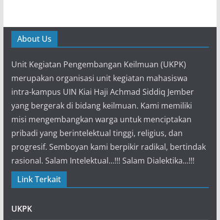
About Us
Unit Kegiatan Pengembangan Keilmuan (UKPK)
merupakan organisasi unit kegiatan mahasiswa
intra-kampus UIN Kiai Haji Achmad Siddiq Jember
yang bergerak di bidang keilmuan. Kami memiliki
misi mengembangkan warga untuk menciptakan
pribadi yang berintelektual tinggi, religius, dan
progresif. Semboyan kami berpikir radikal, bertindak
rasional. Salam Intelektual...!!! Salam Dialektika...!!!
Link Terkait
UKPK