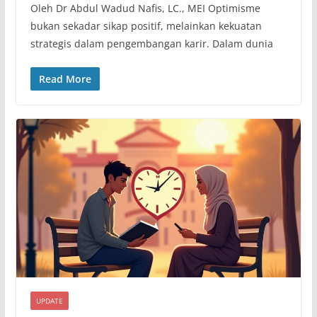
Oleh Dr Abdul Wadud Nafis, LC., MEI Optimisme
bukan sekadar sikap positif, melainkan kekuatan
strategis dalam pengembangan karir. Dalam dunia
Read More
UPDATE