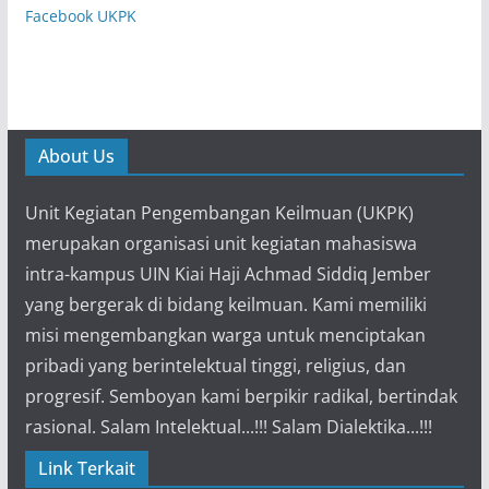
Facebook UKPK
About Us
Unit Kegiatan Pengembangan Keilmuan (UKPK)
merupakan organisasi unit kegiatan mahasiswa
intra-kampus UIN Kiai Haji Achmad Siddiq Jember
yang bergerak di bidang keilmuan. Kami memiliki
misi mengembangkan warga untuk menciptakan
pribadi yang berintelektual tinggi, religius, dan
progresif. Semboyan kami berpikir radikal, bertindak
rasional. Salam Intelektual...!!! Salam Dialektika...!!!
Link Terkait