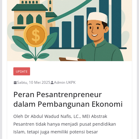
UPDATE
Sabtu, 10 Mei 2025
Admin UKPK
Peran Pesantrenpreneur
dalam Pembangunan Ekonomi
Oleh Dr Abdul Wadud Nafis, LC., MEI Abstrak
Pesantren tidak hanya menjadi pusat pendidikan
Islam, tetapi juga memiliki potensi besar