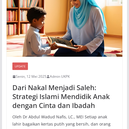
UPDATE
Senin, 12 Mei 2025
Admin UKPK
Dari Nakal Menjadi Saleh:
Strategi Islami Mendidik Anak
dengan Cinta dan Ibadah
Oleh Dr Abdul Wadud Nafis, LC., MEI Setiap anak
lahir bagaikan kertas putih yang bersih, dan orang