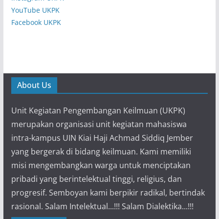
YouTube UKPK
Facebook UKPK
About Us
Unit Kegiatan Pengembangan Keilmuan (UKPK)
merupakan organisasi unit kegiatan mahasiswa
intra-kampus UIN Kiai Haji Achmad Siddiq Jember
yang bergerak di bidang keilmuan. Kami memiliki
misi mengembangkan warga untuk menciptakan
pribadi yang berintelektual tinggi, religius, dan
progresif. Semboyan kami berpikir radikal, bertindak
rasional. Salam Intelektual...!!! Salam Dialektika...!!!