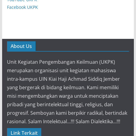
Facebook UKPK
About Us
Unit Kegiatan Pengembangan Keilmuan (UKPK)
merupakan organisasi unit kegiatan mahasiswa
intra-kampus UIN Kiai Haji Achmad Siddiq Jember
yang bergerak di bidang keilmuan. Kami memiliki
misi mengembangkan warga untuk menciptakan
pribadi yang berintelektual tinggi, religius, dan
progresif. Semboyan kami berpikir radikal, bertindak
rasional. Salam Intelektual...!!! Salam Dialektika...!!!
Link Terkait