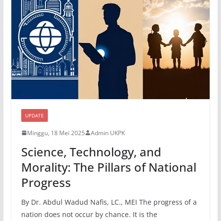
UPDATE
Minggu, 18 Mei 2025
Admin UKPK
Science, Technology, and
Morality: The Pillars of National
Progress
By Dr. Abdul Wadud Nafis, LC., MEI The progress of a
nation does not occur by chance. It is the