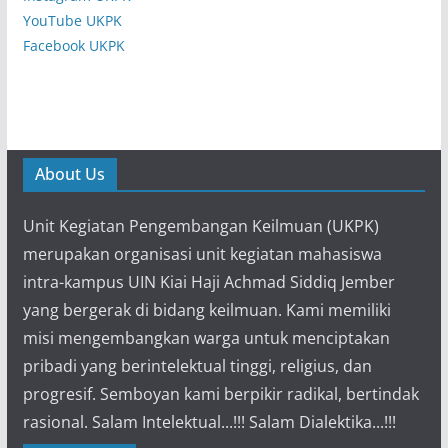
YouTube UKPK
Facebook UKPK
About Us
Unit Kegiatan Pengembangan Keilmuan (UKPK)
merupakan organisasi unit kegiatan mahasiswa
intra-kampus UIN Kiai Haji Achmad Siddiq Jember
yang bergerak di bidang keilmuan. Kami memiliki
misi mengembangkan warga untuk menciptakan
pribadi yang berintelektual tinggi, religius, dan
progresif. Semboyan kami berpikir radikal, bertindak
rasional. Salam Intelektual...!!! Salam Dialektika...!!!