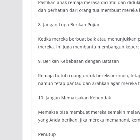
Pastikan anak remaja merasa dicintai dan did
dan perhatian dari orang tua membuat mereka 
8. Jangan Lupa Berikan Pujian
Ketika mereka berbuat baik atau menunjukkan p
mereka. Ini juga membantu membangun keperca
9. Berikan Kebebasan dengan Batasan
Remaja butuh ruang untuk bereksperimen, tetap
namun tetap pantau dan arahkan agar mereka t
10. Jangan Memaksakan Kehendak
Memaksa bisa membuat mereka semakin melawan
yang Anda berikan. Jika mereka memahami, ke
Penutup