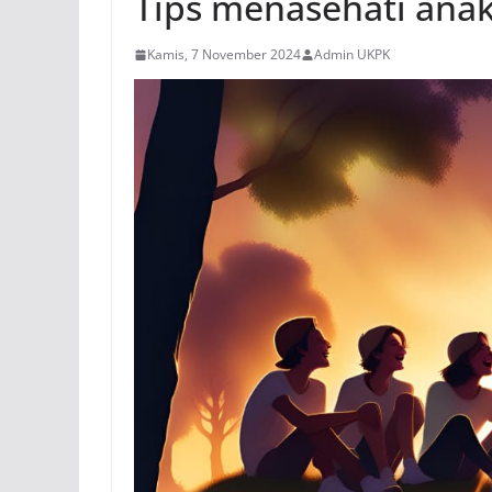
Tips menasehati ana
Kamis, 7 November 2024
Admin UKPK