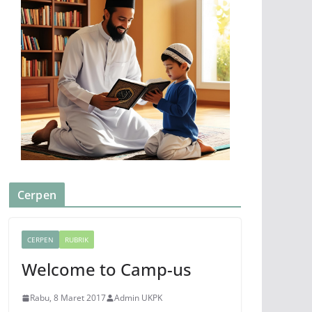
Cerpen
CERPEN
RUBRIK
Welcome to Camp-us
Rabu, 8 Maret 2017
Admin UKPK