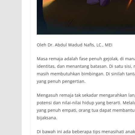
Oleh Dr. Abdul Wadud Nafis, LC., MEI
Masa remaja adalah fase penuh gejolak, di man
identitas, dan menantang batasan. Di satu sisi,
masih membutuhkan bimbingan. Di sinilah tan
yang penuh pengertian.
Mengasuh remaja tak sekadar mengarahkan la
potensi dan nilai-nilai hidup yang berarti. Melal
yang penuh empati, orang tua dapat membantu 
bijaksana.
Di bawah ini ada beberapa tips menasihati ana