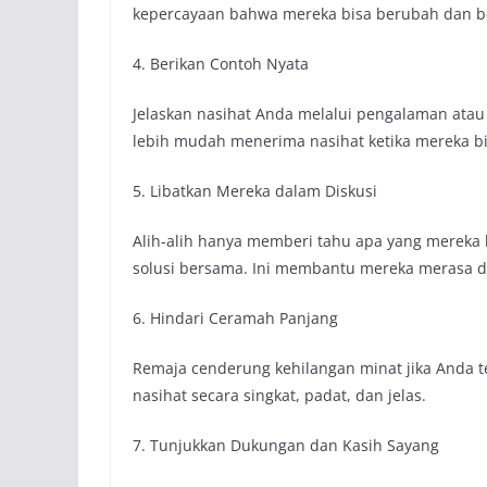
kepercayaan bahwa mereka bisa berubah dan b
4. Berikan Contoh Nyata
Jelaskan nasihat Anda melalui pengalaman atau
lebih mudah menerima nasihat ketika mereka bi
5. Libatkan Mereka dalam Diskusi
Alih-alih hanya memberi tahu apa yang mereka
solusi bersama. Ini membantu mereka merasa dih
6. Hindari Ceramah Panjang
Remaja cenderung kehilangan minat jika Anda 
nasihat secara singkat, padat, dan jelas.
7. Tunjukkan Dukungan dan Kasih Sayang