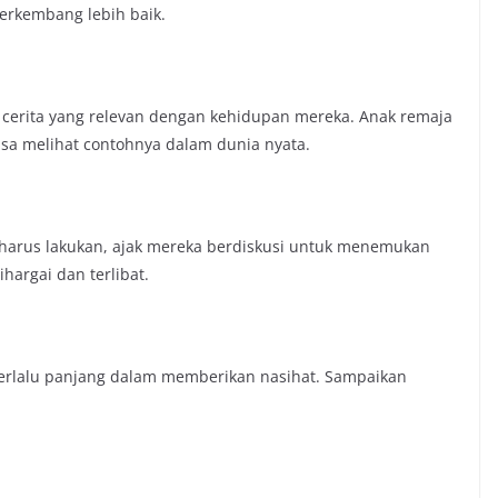
erkembang lebih baik.
 cerita yang relevan dengan kehidupan mereka. Anak remaja
sa melihat contohnya dalam dunia nyata.
 harus lakukan, ajak mereka berdiskusi untuk menemukan
argai dan terlibat.
terlalu panjang dalam memberikan nasihat. Sampaikan