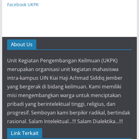
Facebook UKPK
About Us
Unit Kegiatan Pengembangan Keilmuan (UKPK)
merupakan organisasi unit kegiatan mahasiswa
intra-kampus UIN Kiai Haji Achmad Siddiq Jember
yang bergerak di bidang keilmuan. Kami memiliki
misi mengembangkan warga untuk menciptakan
pribadi yang berintelektual tinggi, religius, dan
progresif. Semboyan kami berpikir radikal, bertindak
rasional. Salam Intelektual...!!! Salam Dialektika...!!!
Link Terkait