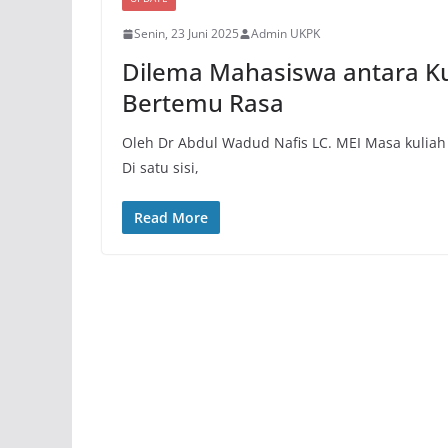
Senin, 23 Juni 2025
Admin UKPK
Dilema Mahasiswa antara Ku
Bertemu Rasa
Oleh Dr Abdul Wadud Nafis LC. MEI Masa kuliah
Di satu sisi,
Read More