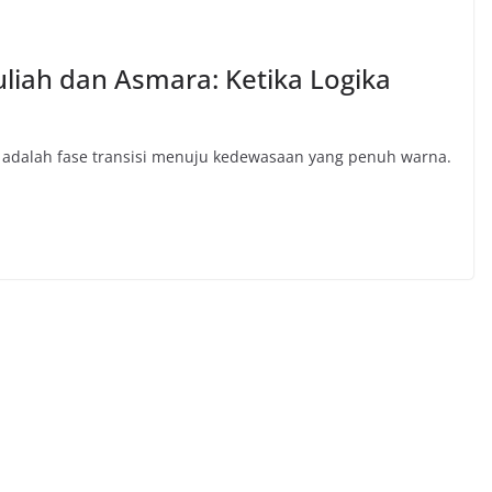
liah dan Asmara: Ketika Logika
 adalah fase transisi menuju kedewasaan yang penuh warna.