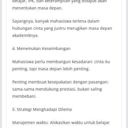
belajar, IPK, dan keterampilan yang didapat akan
menentukan masa depan.
Sayangnya, banyak mahasiswa terlena dalam
hubungan cinta yang justru merugikan masa depan
akademiknya.
4. Menemukan Keseimbangan
Mahasiswa perlu membangun kesadaran: cinta itu
penting, tapi masa depan lebih penting.
Penting membuat kesepakatan dengan pasangan:
sama-sama mendukung prestasi, bukan saling
membebani.
5. Strategi Menghadapi Dilema
Manajemen waktu: Alokasikan waktu untuk belajar