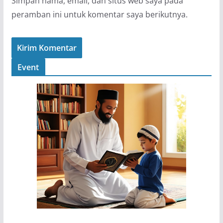
Simpan nama, email, dan situs web saya pada
peramban ini untuk komentar saya berikutnya.
Event