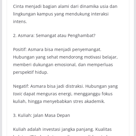
Cinta menjadi bagian alami dari dinamika usia dan
lingkungan kampus yang mendukung interaksi
intens.
2. Asmara: Semangat atau Penghambat?
Positif: Asmara bisa menjadi penyemangat.
Hubungan yang sehat mendorong motivasi belajar,
memberi dukungan emosional, dan memperluas
perspektif hidup.
Negatif: Asmara bisa jadi distraksi. Hubungan yang
toxic
dapat menguras energi, mengganggu fokus
kuliah, hingga menyebabkan stres akademik.
3. Kuliah: Jalan Masa Depan
Kuliah adalah investasi jangka panjang. Kualitas