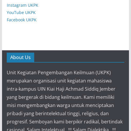
Instagram UKPK
YouTube UKPK
Facebook UKPK
About Us
Unit Kegiatan Pengembangan Keilmuan (UKPK)
merupakan organisasi unit kegiatan mahasiswa
intra-kampus UIN Kiai Haji Achmad Siddiq Jember
yang bergerak di bidang keilmuan. Kami memiliki
misi mengembangkan warga untuk menciptakan
pribadi yang berintelektual tinggi, religius, dan
progresif. Semboyan kami berpikir radikal, bertindak
rasional. Salam Intelektual...!!! Salam Dialektika...!!!