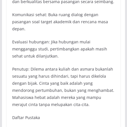
dan berkualitas bersama pasangan secara seimbang.
Komunikasi sehat: Buka ruang dialog dengan
pasangan soal target akademik dan rencana masa
depan.
Evaluasi hubungan: Jika hubungan mulai
mengganggu studi, pertimbangkan apakah masih
sehat untuk dilanjutkan.
Penutup: Dilema antara kuliah dan asmara bukanlah
sesuatu yang harus dihindari, tapi harus dikelola
dengan bijak. Cinta yang baik adalah yang
mendorong pertumbuhan, bukan yang menghambat.
Mahasiswa hebat adalah mereka yang mampu
merajut cinta tanpa melupakan cita-cita.
Daftar Pustaka