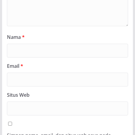
Nama
*
Email
*
Situs Web