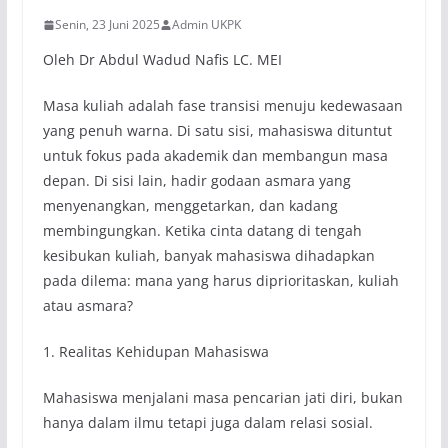
Senin, 23 Juni 2025
Admin UKPK
Oleh Dr Abdul Wadud Nafis LC. MEI
Masa kuliah adalah fase transisi menuju kedewasaan
yang penuh warna. Di satu sisi, mahasiswa dituntut
untuk fokus pada akademik dan membangun masa
depan. Di sisi lain, hadir godaan asmara yang
menyenangkan, menggetarkan, dan kadang
membingungkan. Ketika cinta datang di tengah
kesibukan kuliah, banyak mahasiswa dihadapkan
pada dilema: mana yang harus diprioritaskan, kuliah
atau asmara?
1. Realitas Kehidupan Mahasiswa
Mahasiswa menjalani masa pencarian jati diri, bukan
hanya dalam ilmu tetapi juga dalam relasi sosial.