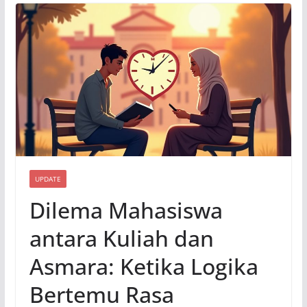
UPDATE
Dilema Mahasiswa
antara Kuliah dan
Asmara: Ketika Logika
Bertemu Rasa