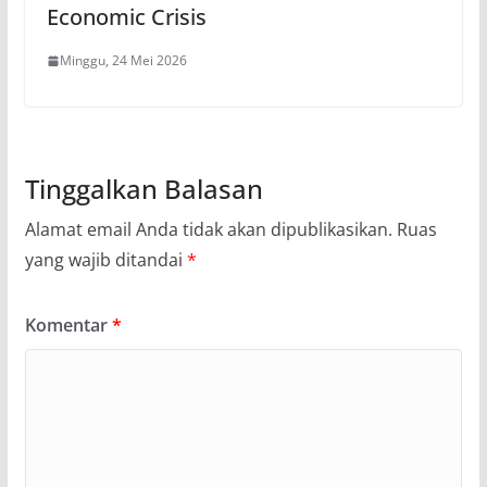
Economic Crisis
Minggu, 24 Mei 2026
Tinggalkan Balasan
Alamat email Anda tidak akan dipublikasikan.
Ruas
yang wajib ditandai
*
Komentar
*