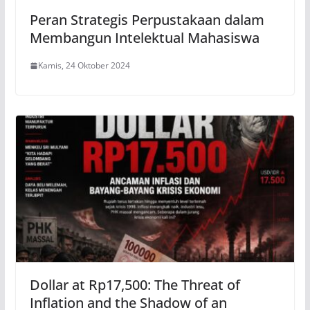
Peran Strategis Perpustakaan dalam
Membangun Intelektual Mahasiswa
Kamis, 24 Oktober 2024
Dollar at Rp17,500: The Threat of
Inflation and the Shadow of an