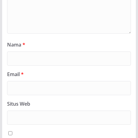
Nama
*
Email
*
Situs Web