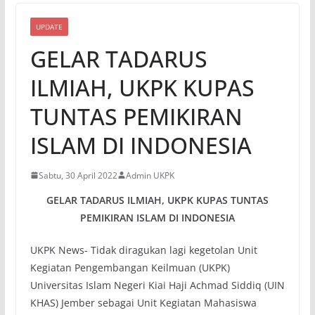
UPDATE
GELAR TADARUS
ILMIAH, UKPK KUPAS
TUNTAS PEMIKIRAN
ISLAM DI INDONESIA
Sabtu, 30 April 2022
Admin UKPK
GELAR TADARUS ILMIAH, UKPK KUPAS TUNTAS
PEMIKIRAN ISLAM DI INDONESIA
UKPK News- Tidak diragukan lagi kegetolan Unit
Kegiatan Pengembangan Keilmuan (UKPK)
Universitas Islam Negeri Kiai Haji Achmad Siddiq (UIN
KHAS) Jember sebagai Unit Kegiatan Mahasiswa