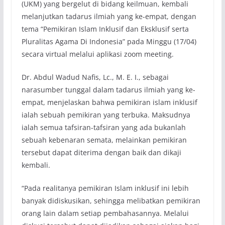
(UKM) yang bergelut di bidang keilmuan, kembali
melanjutkan tadarus ilmiah yang ke-empat, dengan
tema “Pemikiran Islam Inklusif dan Eksklusif serta
Pluralitas Agama Di Indonesia” pada Minggu (17/04)
secara virtual melalui aplikasi zoom meeting.
Dr. Abdul Wadud Nafis, Lc., M. E. I., sebagai
narasumber tunggal dalam tadarus ilmiah yang ke-
empat, menjelaskan bahwa pemikiran islam inklusif
ialah sebuah pemikiran yang terbuka. Maksudnya
ialah semua tafsiran-tafsiran yang ada bukanlah
sebuah kebenaran semata, melainkan pemikiran
tersebut dapat diterima dengan baik dan dikaji
kembali.
“Pada realitanya pemikiran Islam inklusif ini lebih
banyak didiskusikan, sehingga melibatkan pemikiran
orang lain dalam setiap pembahasannya. Melalui