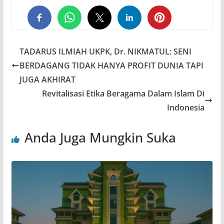
0
0
0
TADARUS ILMIAH UKPK, Dr. NIKMATUL: SENI
BERDAGANG TIDAK HANYA PROFIT DUNIA TAPI
JUGA AKHIRAT
Revitalisasi Etika Beragama Dalam Islam Di
Indonesia
Anda Juga Mungkin Suka