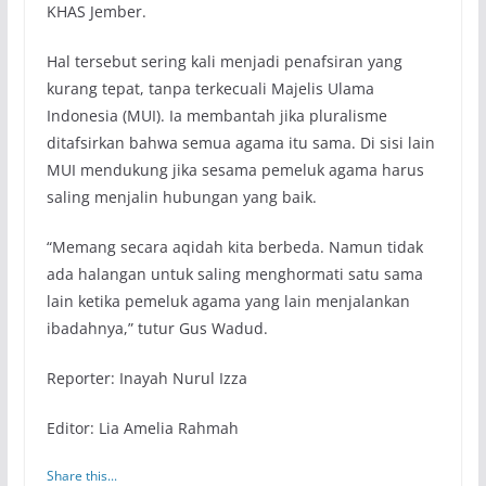
KHAS Jember.
Hal tersebut sering kali menjadi penafsiran yang
kurang tepat, tanpa terkecuali Majelis Ulama
Indonesia (MUI). Ia membantah jika pluralisme
ditafsirkan bahwa semua agama itu sama. Di sisi lain
MUI mendukung jika sesama pemeluk agama harus
saling menjalin hubungan yang baik.
“Memang secara aqidah kita berbeda. Namun tidak
ada halangan untuk saling menghormati satu sama
lain ketika pemeluk agama yang lain menjalankan
ibadahnya,” tutur Gus Wadud.
Reporter: Inayah Nurul Izza
Editor: Lia Amelia Rahmah
Share this...