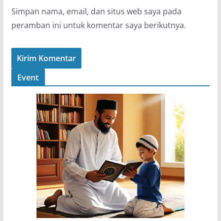
Simpan nama, email, dan situs web saya pada
peramban ini untuk komentar saya berikutnya.
Event