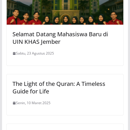
Selamat Datang Mahasiswa Baru di
UIN KHAS Jember
Sabtu, 23 Agustus 2025
The Light of the Quran: A Timeless
Guide for Life
Senin, 10 Maret 2025