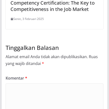
Competency Certification: The Key to
Competitiveness in the Job Market
Senin, 3 Februari 2025
Tinggalkan Balasan
Alamat email Anda tidak akan dipublikasikan.
Ruas
yang wajib ditandai
*
Komentar
*